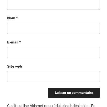
Nom
*
E-mail
*
Site web
Ce site utilise Akismet pour réduire les indésirables.
En