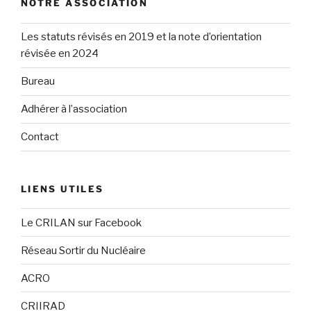
NOTRE ASSOCIATION
Les statuts révisés en 2019 et la note d’orientation
révisée en 2024
Bureau
Adhérer à l’association
Contact
LIENS UTILES
Le CRILAN sur Facebook
Réseau Sortir du Nucléaire
ACRO
CRIIRAD