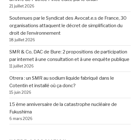
21 juillet 2026
Soutenues par le Syndicat des Avocat.e.s de France, 30
organisations attaquent le décret de simplification du
droit de l’environnement
18 juillet 2026
SMR & Co, DAC de Bure: 2 propositions de participation
par internet à une consultation et à une enquête publique
11 juillet 2026
Otrera : un SMR au sodium liquide fabriqué dans le
Cotentin et installé où ça donc?
15 juin 2026
15 ème anniversaire de la catastrophe nucléaire de
Fukushima
6 mars 2026