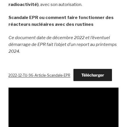
radioactivité)
, avec son autorisation.
Scandale EPR ou comment faire fonctionner des
réacteurs nucléaires avec des rustines
Ce document date de décembre 2022 et l’éventuel
démarrage de EPR fait l’objet d’un report au printemps
2024.
Télécharger
2022-12-TU-96-Article-Scandale-EPR