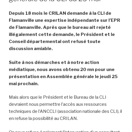
Depuis 18 mois le CRILAN demande à la CLI de
Flamanville une expertise indépendante sur l’EPR
de Flamanville. Après que le bureau ait rejeté
illégalement cette demande, le Président et le
Conseil départemental ont refusé toute
discussion amiable.
Suite à nos démarches et à notre action
médiatique, nous avons obtenu 20 mn pour une
présentation en Assemblée générale le jeudi 25
mai prochain.
Mais alors que le Président et le Bureau de la CLI
devraient nous permettre l’accès aux ressources
techniques de l’ANCCLI (association nationale des CLI), il
en refuse la possibilité au CRILAN.