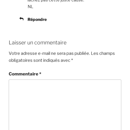
NL
Répondre
Laisser un commentaire
Votre adresse e-mail ne sera pas publiée.
Les champs
obligatoires sont indiqués avec
*
Commentaire
*