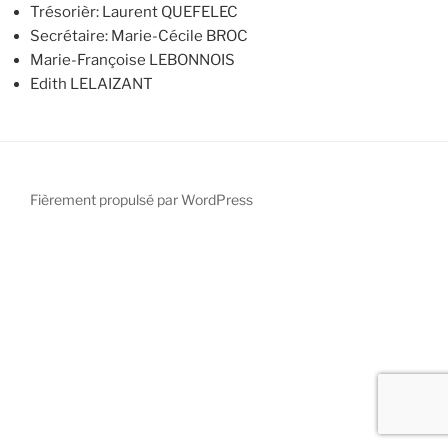
Trésorièr: Laurent QUEFELEC
Secrétaire: Marie-Cécile BROC
Marie-Françoise LEBONNOIS
Edith LELAIZANT
Fièrement propulsé par WordPress