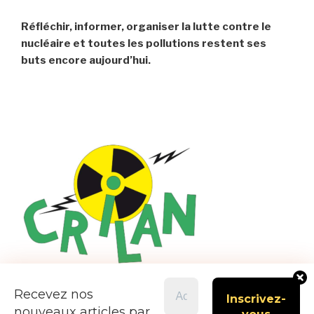
Réfléchir, informer, organiser la lutte contre le
nucléaire et toutes les pollutions restent ses
buts encore aujourd’hui.
Recevez nos
nouveaux articles par