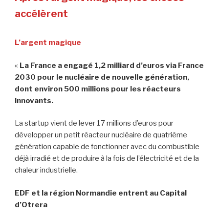
accélèrent
L’argent magique
«
La France a engagé 1,2 milliard d’euros via France
2030 pour le nucléaire de nouvelle génération,
dont environ 500 millions pour les réacteurs
innovants.
La startup vient de lever 17 millions d’euros pour
développer un petit réacteur nucléaire de quatrième
génération capable de fonctionner avec du combustible
déjà irradié et de produire à la fois de l’électricité et de la
chaleur industrielle.
EDF et la région Normandie entrent au Capital
d’Otrera