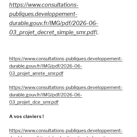
https://www.consultations-
publiques.developpement-
durable.gouv.fr/IMG/pdf/2026-06-
03_projet_decret_simple_smr.pdf
L
https://www.consultations-publiques.developpement-
durable.gouv.fr/IMG/pdf/2026-06-
03_projet_arrete_smr.pdf
https://www.consultations-publiques.developpement-
durable.gouv.fr/IMG/pdf/2026-06-
03_projet_dce_smr.pdf
A vos claviers !
https://www.consultations-publiques.developpement-