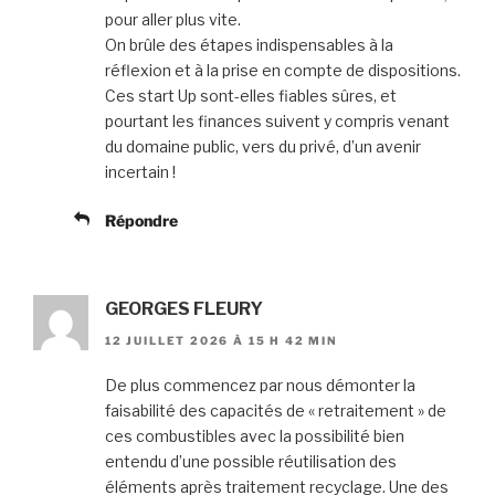
pour aller plus vite.
On brûle des étapes indispensables à la
réflexion et à la prise en compte de dispositions.
Ces start Up sont-elles fiables sûres, et
pourtant les finances suivent y compris venant
du domaine public, vers du privé, d’un avenir
incertain !
Répondre
GEORGES FLEURY
12 JUILLET 2026 À 15 H 42 MIN
De plus commencez par nous démonter la
faisabilité des capacités de « retraitement » de
ces combustibles avec la possibilité bien
entendu d’une possible réutilisation des
éléments après traitement recyclage. Une des