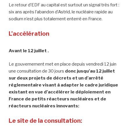
Le retour d’EDF au capital est surtout un signal très fort :
six ans après l’abandon d’Astrid, le nucléaire rapide au
sodium n’est plus totalement enterré en France.
L’accélération
Avant le 12 juillet .
Le gouvernement met en place depuis vendredi 12 juin
une consultation de 30 jours
donc jusqu’au 12 juillet
sur deux
projets de décrets et un d’arrêté
réglementaire visant à adapter le cadre juridique
existant en vue d’accélérer le déploiement en
France de petits réacteurs nucléaires et de
réacteurs nucléaires innovants
:
Le site de la consultation: