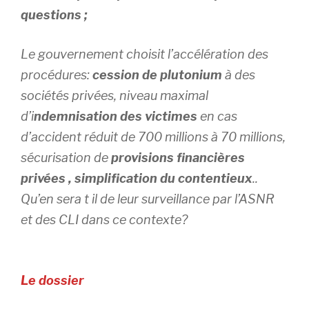
questions ;
Le gouvernement choisit l’accélération des
procédures:
cession de plutonium
à des
sociétés privées, niveau maximal
d’i
ndemnisation des victimes
en cas
d’accident réduit de 700 millions à 70 millions,
sécurisation de
provisions financières
privées , simplification du contentieux
..
Qu’en sera t il de leur surveillance par l’ASNR
et des CLI dans ce contexte?
Le dossier