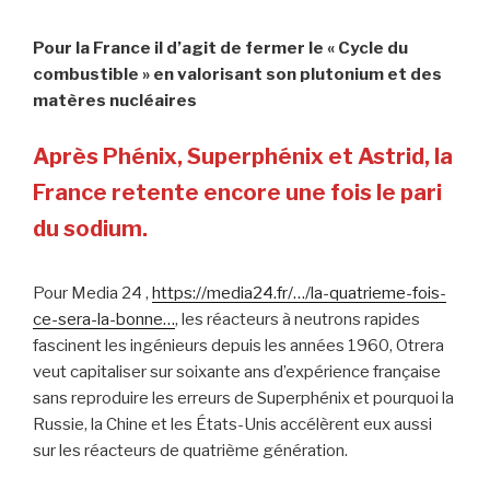
Pour la France il d’agit de fermer le « Cycle du
combustible » en valorisant son plutonium et des
matères nucléaires
Après Phénix, Superphénix et Astrid, la
France retente encore une fois le pari
du sodium.
Pour Media 24 ,
https://media24.fr/…/la-quatrieme-fois-
ce-sera-la-bonne…
, les réacteurs à neutrons rapides
fascinent les ingénieurs depuis les années 1960, Otrera
veut capitaliser sur soixante ans d’expérience française
sans reproduire les erreurs de Superphénix et pourquoi la
Russie, la Chine et les États-Unis accélèrent eux aussi
sur les réacteurs de quatrième génération.