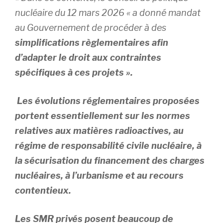
nucléaire du 12 mars 2026 « a donné mandat
au Gouvernement de procéder à des
simplifications règlementaires afin
d’adapter le droit aux contraintes
spécifiques à ces projets ».
Les évolutions réglementaires proposées
portent essentiellement sur les normes
relatives aux matières radioactives, au
régime de responsabilité civile nucléaire, à
la sécurisation du financement des charges
nucléaires, à l’urbanisme et au recours
contentieux.
Les SMR privés posent beaucoup de