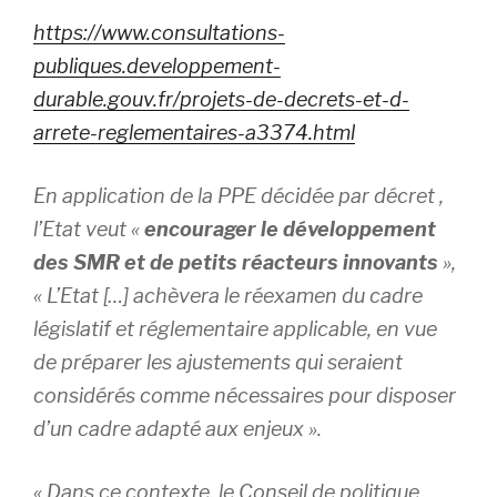
https://www.consultations-
publiques.developpement-
durable.gouv.fr/projets-de-decrets-et-d-
arrete-reglementaires-a3374.html
En application de la PPE décidée par décret ,
l’Etat veut «
encourager le développement
des SMR et de petits réacteurs innovants
»,
« L’Etat […] achèvera le réexamen du cadre
législatif et réglementaire applicable, en vue
de préparer les ajustements qui seraient
considérés comme nécessaires pour disposer
d’un cadre adapté aux enjeux ».
«
Dans ce contexte, le Conseil de politique