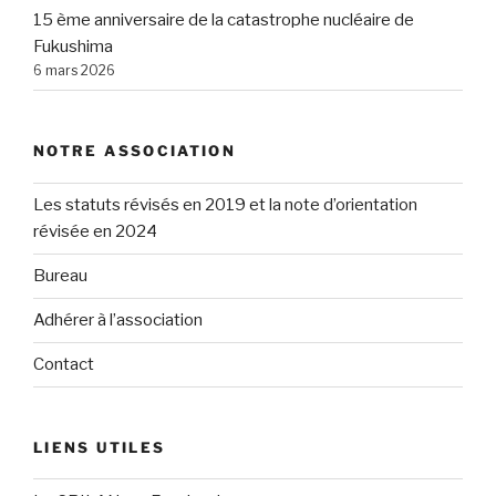
15 ème anniversaire de la catastrophe nucléaire de
Fukushima
6 mars 2026
NOTRE ASSOCIATION
Les statuts révisés en 2019 et la note d’orientation
révisée en 2024
Bureau
Adhérer à l’association
Contact
LIENS UTILES