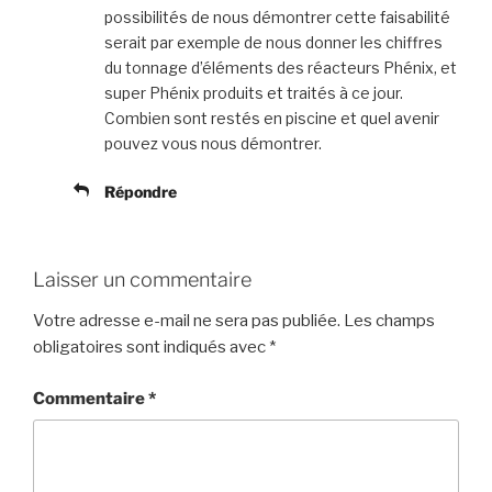
possibilités de nous démontrer cette faisabilité
serait par exemple de nous donner les chiffres
du tonnage d’éléments des réacteurs Phénix, et
super Phénix produits et traités à ce jour.
Combien sont restés en piscine et quel avenir
pouvez vous nous démontrer.
Répondre
Laisser un commentaire
Votre adresse e-mail ne sera pas publiée.
Les champs
obligatoires sont indiqués avec
*
Commentaire
*