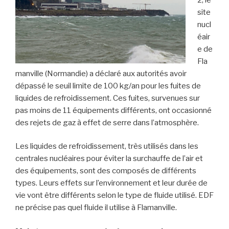
site
nucl
éair
e de
Fla
manville (Normandie) a déclaré aux autorités avoir
dépassé le seuil limite de 100 kg/an pour les fuites de
liquides de refroidissement. Ces fuites, survenues sur
pas moins de 11 équipements différents, ont occasionné
des rejets de gaz à effet de serre dans l’atmosphère.
Les liquides de refroidissement, très utilisés dans les
centrales nucléaires pour éviter la surchauffe de l’air et
des équipements, sont des composés de différents
types. Leurs effets sur l’environnement et leur durée de
vie vont être différents selon le type de fluide utilisé. EDF
ne précise pas quel fluide il utilise à Flamanville.