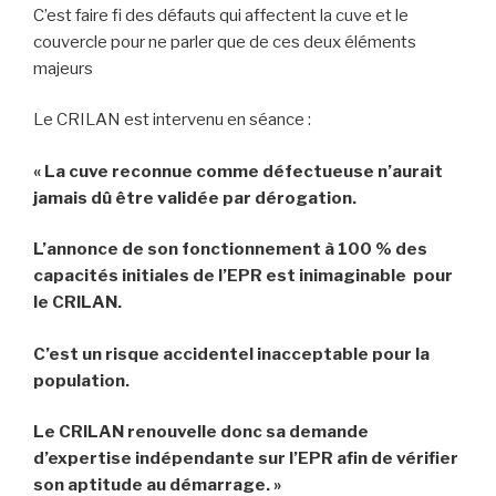
C’est faire fi des défauts qui affectent la cuve et le
couvercle pour ne parler que de ces deux éléments
majeurs
Le CRILAN est intervenu en séance :
« La cuve reconnue comme défectueuse n’aurait
jamais dû être validée par dérogation.
L’annonce de son fonctionnement à 100 % des
capacités initiales de l’EPR est inimaginable pour
le CRILAN.
C’est un risque accidentel inacceptable pour la
population.
Le CRILAN renouvelle donc sa demande
d’expertise indépendante sur l’EPR afin de vérifier
son aptitude au démarrage. »