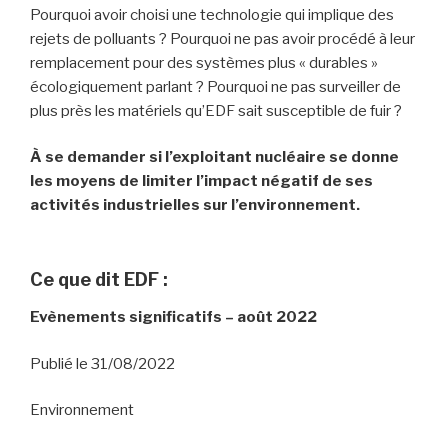
Pourquoi avoir choisi une technologie qui implique des
rejets de polluants ? Pourquoi ne pas avoir procédé à leur
remplacement pour des systèmes plus « durables »
écologiquement parlant ? Pourquoi ne pas surveiller de
plus près les matériels qu’EDF sait susceptible de fuir ?
À se demander si l’exploitant nucléaire se donne
les moyens de limiter l’impact négatif de ses
activités industrielles sur l’environnement.
Ce que dit EDF :
Evènements significatifs – août 2022
Publié le 31/08/2022
Environnement