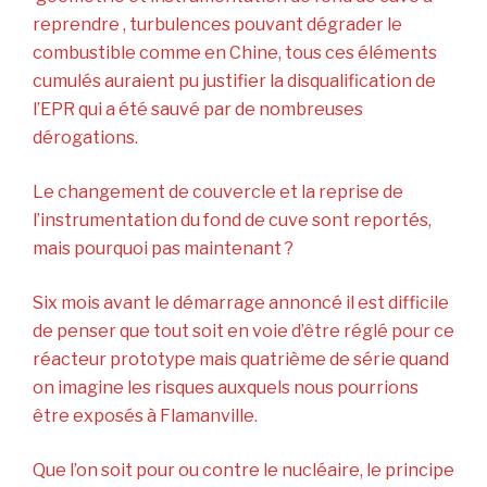
reprendre , turbulences pouvant dégrader le
combustible comme en Chine, tous ces éléments
cumulés auraient pu justifier la disqualification de
l’EPR qui a été sauvé par de nombreuses
dérogations.
Le changement de couvercle et la reprise de
l’instrumentation du fond de cuve sont reportés,
mais pourquoi pas maintenant ?
Six mois avant le démarrage annoncé il est difficile
de penser que tout soit en voie d’être réglé pour ce
réacteur prototype mais quatrième de série quand
on imagine les risques auxquels nous pourrions
être exposés à Flamanville.
Que l’on soit pour ou contre le nucléaire, le principe