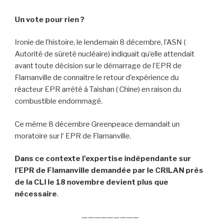
Un vote pour rien ?
Ironie de l’histoire, le lendemain 8 décembre, l’ASN (
Autorité de sûreté nucléaire) indiquait qu’elle attendait
avant toute décision sur le démarrage de l’EPR de
Flamanville de connaitre le retour d’expérience du
réacteur EPR arrêté à Taishan ( Chine) en raison du
combustible endommagé.
Ce même 8 décembre Greenpeace demandait un
moratoire sur l’ EPR de Flamanville.
Dans ce contexte l’expertise indépendante sur
l’EPR de Flamanville demandée par le CRILAN près
de la CLI le 18 novembre devient plus que
nécessaire
.
—————————