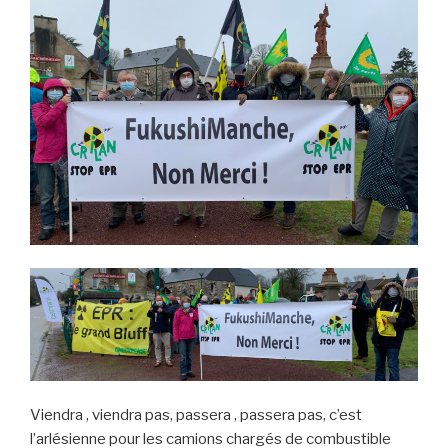
Viendra , viendra pas, passera , passera pas, c’est
l’arlésienne pour les camions chargés de combustible