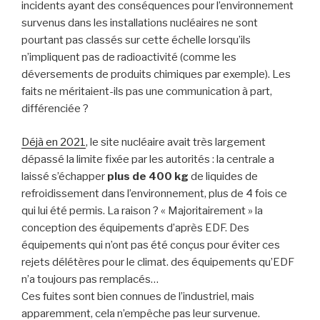
incidents ayant des conséquences pour l’environnement
survenus dans les installations nucléaires ne sont
pourtant pas classés sur cette échelle lorsqu’ils
n’impliquent pas de radioactivité (comme les
déversements de produits chimiques par exemple). Les
faits ne méritaient-ils pas une communication à part,
différenciée ?
Déjà en 2021
, le site nucléaire avait très largement
dépassé la limite fixée par les autorités : la centrale a
laissé s’échapper
plus de 400 kg
de liquides de
refroidissement dans l’environnement, plus de 4 fois ce
qui lui été permis. La raison ? « Majoritairement » la
conception des équipements d’après EDF. Des
équipements qui n’ont pas été conçus pour éviter ces
rejets délétères pour le climat. des équipements qu’EDF
n’a toujours pas remplacés…
Ces fuites sont bien connues de l’industriel, mais
apparemment, cela n’empêche pas leur survenue.