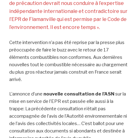
de précaution devrait nous conduire à l’expertise
indépendante internationale et contradictoire sur
l’EPR de Flamanville qui est permise par le Code de
l’environnement. Il est encore temps ».
Cette intervention n’a pas été reprise par la presse plus
préoccupée de faire le buzz avec le retour de 17
éléments combustibles non conformes. Aux dernières
nouvelles tout le combustible nécessaire au chargement
du plus gros réacteur jamais construit en France serait
arrivé.
L’annonce d’une
nouvelle consultation de l’ASN
sur la
mise en service de l’EPR est passée elle aussi à la
trappe: La précédente consultation n’était pas
accompagnée de l’avis de l’Autorité environnementale ni
de l’avis des collectivités locales… C’est ballot pour une
consultation aux documents si abondants et destinée à