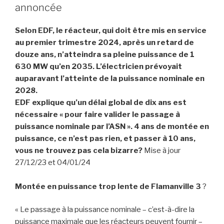
annoncée
Selon EDF, le réacteur, qui doit être mis en service
au premier trimestre 2024, après un retard de
douze ans, n’atteindra sa pleine puissance de 1
630 MW qu’en 2035. L’électricien prévoyait
auparavant l’atteinte de la puissance nominale en
2028.
EDF explique qu’un délai global de dix ans est
nécessaire « pour faire valider le passage à
puissance nominale par l’ASN ».
4 ans de montée en
puissance, ce n’est pas rien, et passer à 10 ans,
vous ne trouvez pas cela bizarre?
Mise à jour
27/12/23 et 04/01/24
Montée en puissance trop lente de Flamanville 3
?
« Le passage à la puissance nominale – c’est-à-dire la
puissance maximale que les réacteurs peuvent fournir –