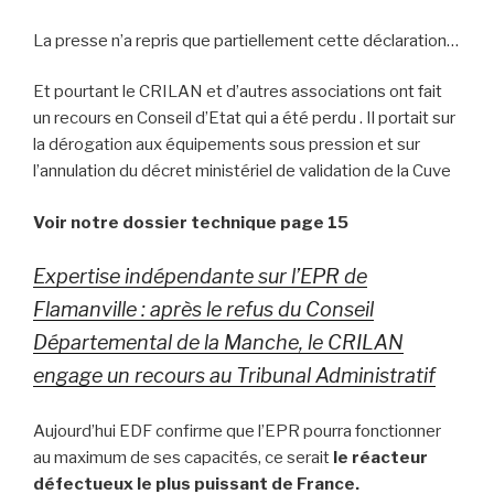
La presse n’a repris que partiellement cette déclaration…
Et pourtant le CRILAN et d’autres associations ont fait
un recours en Conseil d’Etat qui a été perdu . Il portait sur
la dérogation aux équipements sous pression et sur
l’annulation du décret ministériel de validation de la Cuve
Voir notre dossier technique page 15
Expertise indépendante sur l’EPR de
Flamanville : après le refus du Conseil
Départemental de la Manche, le CRILAN
engage un recours au Tribunal Administratif
Aujourd’hui EDF confirme que l’EPR pourra fonctionner
au maximum de ses capacités, ce serait
le réacteur
défectueux le plus puissant de France.