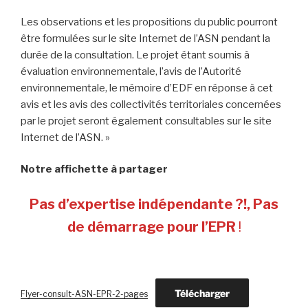
Les observations et les propositions du public pourront
être formulées sur le site Internet de l’ASN pendant la
durée de la consultation. Le projet étant soumis à
évaluation environnementale, l’avis de l’Autorité
environnementale, le mémoire d’EDF en réponse à cet
avis et les avis des collectivités territoriales concernées
par le projet seront également consultables sur le site
Internet de l’ASN. »
Notre affichette à partager
Pas d’expertise indépendante ?!, Pas
de démarrage pour l’EPR
!
Télécharger
Flyer-consult-ASN-EPR-2-pages