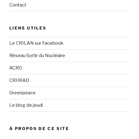
Contact
LIENS UTILES
Le CRILAN sur Facebook
Réseau Sortir du Nucléaire
ACRO
CRIIRAD
Greenpeace
Le blog de jeudi
À PROPOS DE CE SITE