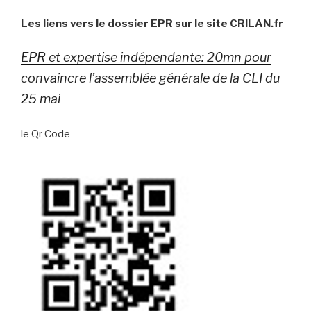
Les liens vers le dossier EPR sur le site CRILAN.fr
EPR et expertise indépendante: 20mn pour
convaincre l’assemblée générale de la CLI du
25 mai
le Qr Code