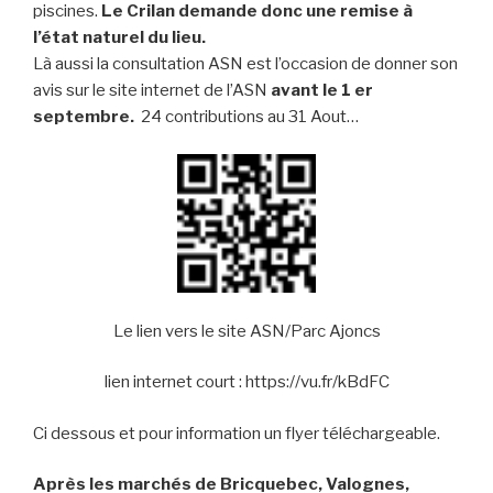
piscines.
Le Crilan demande donc une remise à
l’état naturel du lieu.
Là aussi la consultation ASN est l’occasion de donner son
avis sur le site internet de l’ASN
avant le 1 er
septembre.
24 contributions au 31 Aout…
Le lien vers le site ASN/Parc Ajoncs
lien internet court :
https://vu.fr/kBdFC
Ci dessous et pour information un flyer téléchargeable.
Après les marchés de Bricquebec, Valognes,