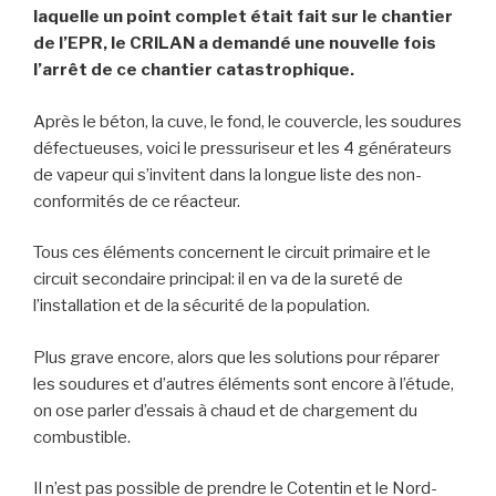
laquelle un point complet était fait sur le chantier
de l’EPR, le CRILAN a demandé une nouvelle fois
l’arrêt de ce chantier catastrophique.
Après le béton, la cuve, le fond, le couvercle, les soudures
défectueuses, voici le pressuriseur et les 4 générateurs
de vapeur qui s’invitent dans la longue liste des non-
conformités de ce réacteur.
Tous ces éléments concernent le circuit primaire et le
circuit secondaire principal: il en va de la sureté de
l’installation et de la sécurité de la population.
Plus grave encore, alors que les solutions pour réparer
les soudures et d’autres éléments sont encore à l’étude,
on ose parler d’essais à chaud et de chargement du
combustible.
Il n’est pas possible de prendre le Cotentin et le Nord-