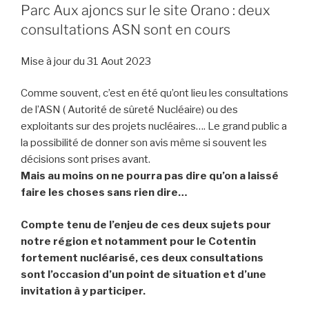
Parc Aux ajoncs sur le site Orano : deux
consultations ASN sont en cours
Mise à jour du 31 Aout 2023
Comme souvent, c’est en été qu’ont lieu les consultations
de l’ASN ( Autorité de sûreté Nucléaire) ou des
exploitants sur des projets nucléaires…. Le grand public a
la possibilité de donner son avis même si souvent les
décisions sont prises avant.
Mais au moins on ne pourra pas dire qu’on a laissé
faire les choses sans rien dire…
Compte tenu de l’enjeu de ces deux sujets pour
notre région et notamment pour le Cotentin
fortement nucléarisé, ces deux consultations
sont l’occasion d’un point de situation et d’une
invitation à y participer.