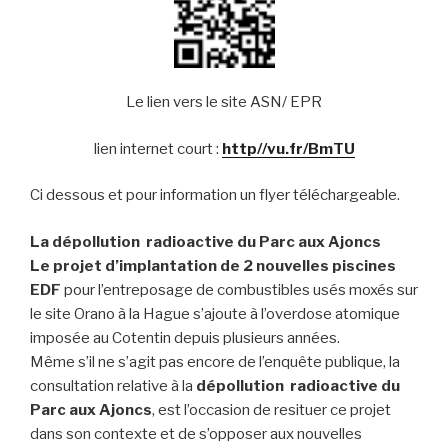
Le lien vers le site ASN/ EPR
lien internet court :
http//vu.fr/BmTU
Ci dessous et pour information un flyer téléchargeable.
La dépollution radioactive du Parc aux Ajoncs
Le projet d’implantation de 2 nouvelles piscines
EDF
pour l’entreposage de combustibles usés moxés sur
le site Orano à la Hague s’ajoute à l’overdose atomique
imposée au Cotentin depuis plusieurs années.
Même s’il ne s’agit pas encore de l’enquête publique, la
consultation relative à la
dépollution radioactive du
Parc aux Ajoncs
, est l’occasion de resituer ce projet
dans son contexte et de s’opposer aux nouvelles