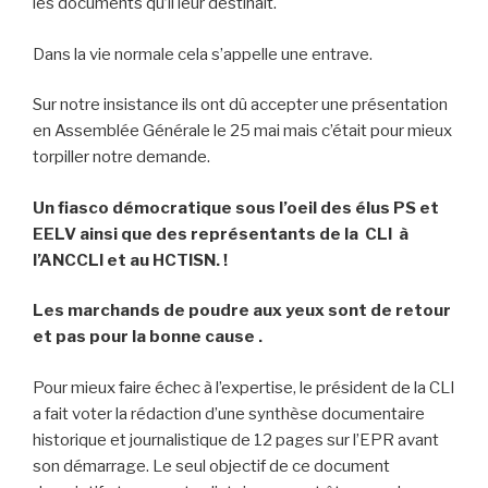
les documents qu’il leur destinait.
Dans la vie normale cela s’appelle une entrave.
Sur notre insistance ils ont dû accepter une présentation
en Assemblée Générale le 25 mai mais c’était pour mieux
torpiller notre demande.
Un fiasco démocratique sous l’oeil des élus PS et
EELV ainsi que des représentants de la CLI à
l’ANCCLI et au HCTISN. !
Les marchands de poudre aux yeux sont de retour
et pas pour la bonne cause .
Pour mieux faire échec à l’expertise, le président de la CLI
a fait voter la rédaction d’une synthèse documentaire
historique et journalistique de 12 pages sur l’EPR avant
son démarrage. Le seul objectif de ce document