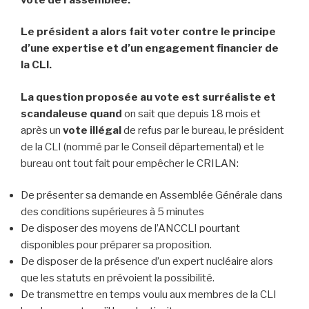
Le président a alors fait voter contre le principe
d’une expertise et d’un engagement financier de
la CLI.
La question proposée au vote est surréaliste et
scandaleuse quand
on sait que depuis 18 mois et
après un
vote illégal
de refus par le bureau, le président
de la CLI (nommé par le Conseil départemental) et le
bureau ont tout fait pour empêcher le CRILAN:
De présenter sa demande en Assemblée Générale dans
des conditions supérieures à 5 minutes
De disposer des moyens de l’ANCCLI pourtant
disponibles pour préparer sa proposition.
De disposer de la présence d’un expert nucléaire alors
que les statuts en prévoient la possibilité.
De transmettre en temps voulu aux membres de la CLI