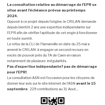
La consultation relative au démarrage de l’EPR se
situe avant l’échéance prévue au printemps
2024.
Opposé à ce projet depuis l’origine, le CRILAN demande
depuis bientôt 2 ans une expertise indépendante sur
l’EPR afin de vérifier l’aptitude de cet engin à fonctionner
en toute sureté.
Le refus de la CLI de Flamanville en date du 25 mai a
amené le CRILAN à engager un second recours en
excès de pouvoir près du TA de Caen en raison
notamment de plusieurs irrégularités.
Pas d’expertise indépendante? pas de démarrage
pour l’EPR!
:
La consultation ASN est l’occasion pour les citoyens de
donner leur avis sur le site internet de l’ASN
avant le 15
septembre
. 229 contributions au 31 Aout…