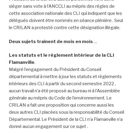
siéger sans vote à l’ANCCLI au mépris des règles de
cette association nationale des CLI qui indiquent que les
délégués doivent être nommés en séance plénière . Seul
le CRILAN a protesté contre cette désignation illégale.
Deux sujets trainent de mois en mois
…
Les statuts et le règlement intérieur de la CLI
Flamanville
.
Malgré l’engagement du Président du Conseil
départemental à mettre à jour les statuts et règlements
intérieurs des CLI à partir du second semestre 2022 ,
aucun travail n’a été proposé au bureau ni à l’Assemblée
générale au mépris du Code de l’environnement. Le
CRILAN a fait une proposition qui concerne aussi les
deux autres CLI placées sous la responsabilité du Conseil
Départemental. Le Président de la CLI n’a Flamanville n’a
donné aucun engagement sur ce sujet .