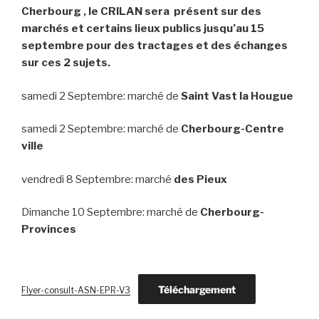
Cherbourg , le CRILAN sera présent sur des
marchés et certains lieux publics jusqu’au 15
septembre pour des tractages et des échanges
sur ces 2 sujets.
samedi 2 Septembre: marché de
Saint Vast la Hougue
samedi 2 Septembre: marché de
Cherbourg-Centre
ville
vendredi 8 Septembre: marché
des Pieux
Dimanche 10 Septembre: marché de
Cherbourg-
Provinces
Téléchargement
Flyer-consult-ASN-EPR-V3