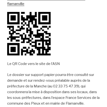
flamanville
Le QR Code vers le site de l’ASN
Le dossier sur support papier pourra être consulté sur
demande et sur rendez-vous préalable auprès de la
préfecture de la Manche (au 02 33 75 47 39), qui
coordonnera la mise à disposition dans ses locaux, dans
les sous-préfectures, dans l’espace France Services de la
commune des Pieux et en mairie de Flamanville.