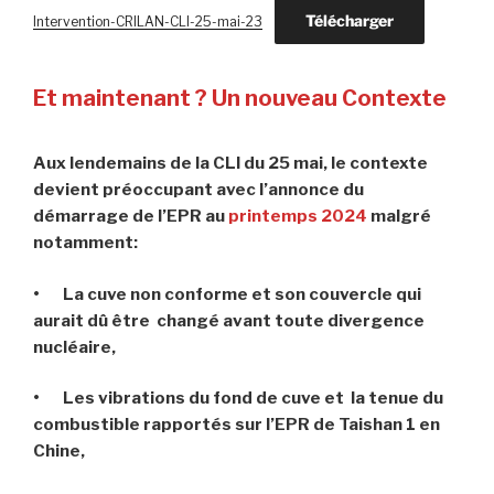
Télécharger
Intervention-CRILAN-CLI-25-mai-23
Et maintenant ? Un nouveau Contexte
Aux lendemains de la CLI du 25 mai, le contexte
devient préoccupant avec l’annonce du
démarrage de l’EPR au
printemps 2024
malgré
notamment:
• La cuve non conforme et son couvercle qui
aurait dû être changé avant toute divergence
nucléaire,
• Les vibrations du fond de cuve et la tenue du
combustible rapportés sur l’EPR de Taishan 1 en
Chine,