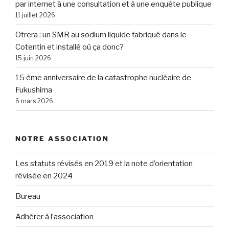
par internet à une consultation et à une enquête publique
11 juillet 2026
Otrera : un SMR au sodium liquide fabriqué dans le
Cotentin et installé où ça donc?
15 juin 2026
15 ème anniversaire de la catastrophe nucléaire de
Fukushima
6 mars 2026
NOTRE ASSOCIATION
Les statuts révisés en 2019 et la note d’orientation
révisée en 2024
Bureau
Adhérer à l’association