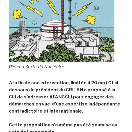
Réseau Sortir du Nucléaire
A la fin de son intervention, limitée à 20 mn ( Cf ci-
dessous) le président du CRILAN a proposé à la
CLI de s’adresser à l’ANCCLI pour engager des
démarches en vue d’une expertise indépendante
contradictoire et internationale.
Cette proposition n’a même pas été soumise au
vote de l’assemblée.