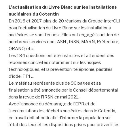
L’actualisation du Livre Blanc sur les installations
nucléaires du Cotentin
En 2016 et 2017, plus de 20 réunions du Groupe InterCLI
pour l’actualisation du Livre Blanc sur les installations
nucléaires se sont tenues . Elles ont engagé l’audition de
nombreux services dont ASN , IRSN, MARN, Préfecture,
ORANO, etc..
Les 184 questions ont été instruites et attendent des
réponses concrètes notamment sur les risques
technologiques, et la prévention: téléphonie, pastilles
d’iode, PPI …
Le matériau représente plus de 90 pages et sa
finalisation a été annoncée par le Conseil départemental
dans la revue de l’IRSN en mai 2021.
Avec l’annonce du démarrage de l’EPR et de
l’accumulation des déchets nucléaires dans le Cotentin,
ce travail doit aboutir afin d’informer la population sur
l’état des lieux et les dispositions prises pour prévenir les