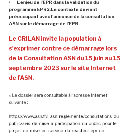
• L’enjeu de l’EPR dans la validation du
programme EPR2.Le contexte devient
préoccupant avec l’annonce de la consultation
ASN sur le démarrage de l’EPR.
Le CRILAN invite la population à
s’exprimer contre ce démarrage lors
de la Consultation ASN du 15 juin au 15
septembre 2023 sur le site Internet
de l’ASN.
« Le dossier sera consultable à l’adresse Internet
suivante :
https://www.asn.fr/l-asn-reglemente/consultations-du-
public/avis-de-mise-a-participation-du-public-pour-le-
projet-de-mise-en-service-du-reacteur-epr-de-