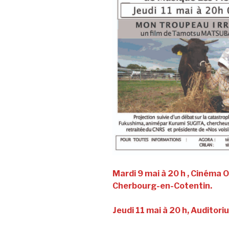
Mardi 9 mai à 20 h , Cinéma 
Cherbourg-en-Cotentin.
Jeudi 11 mai à 20 h, Auditori