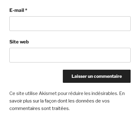
E-mail
*
Site web
Ce site utilise Akismet pour réduire les indésirables.
En
savoir plus sur la façon dont les données de vos
commentaires sont traitées
.
Navigation