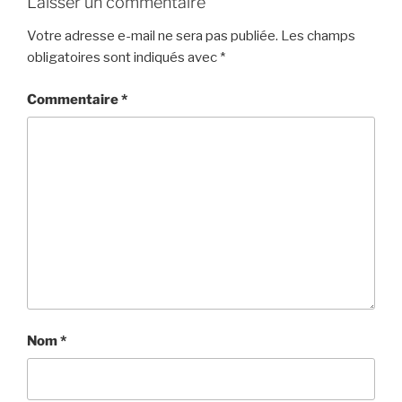
Laisser un commentaire
Votre adresse e-mail ne sera pas publiée.
Les champs
obligatoires sont indiqués avec
*
Commentaire
*
Nom
*