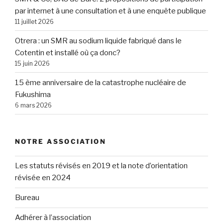
par internet à une consultation et à une enquête publique
11 juillet 2026
Otrera : un SMR au sodium liquide fabriqué dans le
Cotentin et installé où ça donc?
15 juin 2026
15 ème anniversaire de la catastrophe nucléaire de
Fukushima
6 mars 2026
NOTRE ASSOCIATION
Les statuts révisés en 2019 et la note d’orientation
révisée en 2024
Bureau
Adhérer à l’association