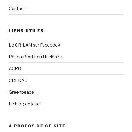
Contact
LIENS UTILES
Le CRILAN sur Facebook
Réseau Sortir du Nucléaire
ACRO
CRIIRAD
Greenpeace
Le blog de jeudi
À PROPOS DE CE SITE