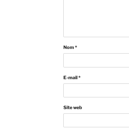
Nom
*
E-mail
*
Site web