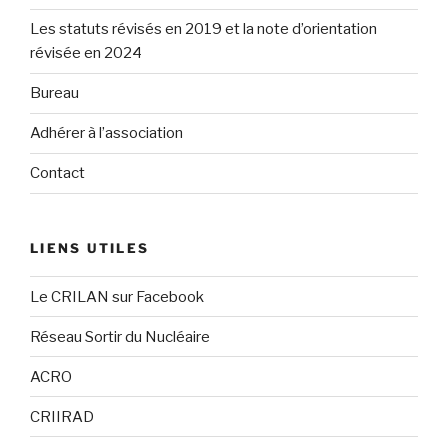
Les statuts révisés en 2019 et la note d’orientation
révisée en 2024
Bureau
Adhérer à l’association
Contact
LIENS UTILES
Le CRILAN sur Facebook
Réseau Sortir du Nucléaire
ACRO
CRIIRAD