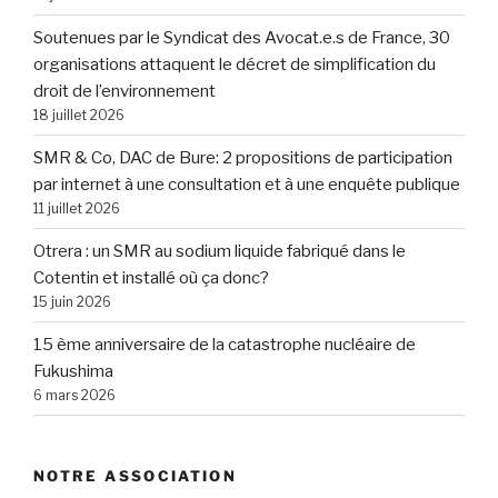
Soutenues par le Syndicat des Avocat.e.s de France, 30
organisations attaquent le décret de simplification du
droit de l’environnement
18 juillet 2026
SMR & Co, DAC de Bure: 2 propositions de participation
par internet à une consultation et à une enquête publique
11 juillet 2026
Otrera : un SMR au sodium liquide fabriqué dans le
Cotentin et installé où ça donc?
15 juin 2026
15 ème anniversaire de la catastrophe nucléaire de
Fukushima
6 mars 2026
NOTRE ASSOCIATION