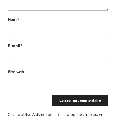
Nom
*
E-mail
*
Site web
Ce site utilise Akismet pour réduire les indésirables.
En