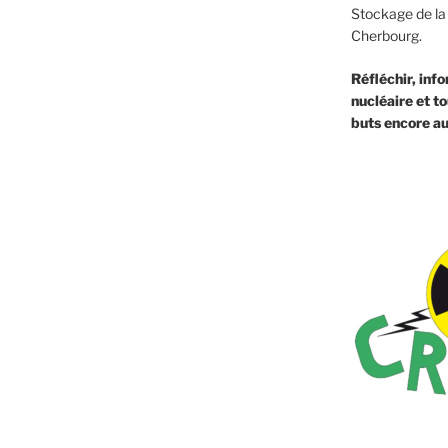
Stockage de la
Cherbourg.
Réfléchir, info
nucléaire et to
buts encore au