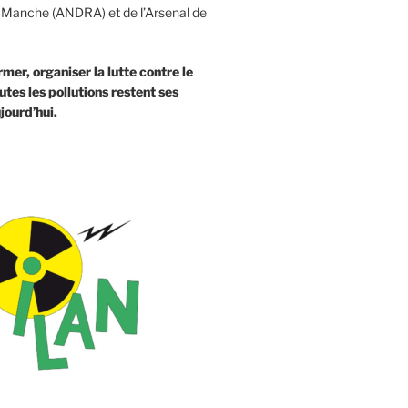
 Manche (ANDRA) et de l’Arsenal de
rmer, organiser la lutte contre le
utes les pollutions restent ses
jourd’hui.