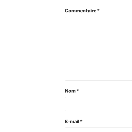
Commentaire
*
Nom
*
E-mail
*