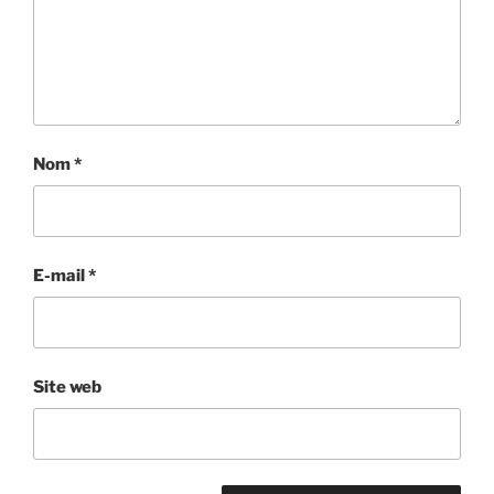
Nom
*
E-mail
*
Site web