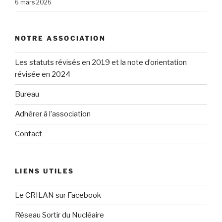
6 mars 2026
NOTRE ASSOCIATION
Les statuts révisés en 2019 et la note d’orientation
révisée en 2024
Bureau
Adhérer à l’association
Contact
LIENS UTILES
Le CRILAN sur Facebook
Réseau Sortir du Nucléaire