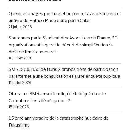
Quelques images pour rire et ou pleurer avec le nucléaire:
un livre de Patrice Pincé édité par le Crilan
21 juillet 2026
Soutenues par le Syndicat des Avocat.e.s de France, 30
organisations attaquent le décret de simplification du
droit de l’environnement
18 juillet 2026
SMR & Co, DAC de Bure: 2 propositions de participation
par internet à une consultation et à une enquête publique
11 juillet 2026
Otrera : un SMR au sodium liquide fabriqué dans le
Cotentin et installé où ça donc?
15 juin 2026
15 ème anniversaire de la catastrophe nucléaire de
Fukushima