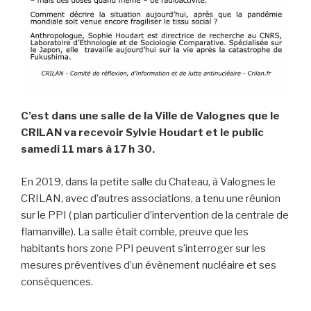
C’est dans une salle de la Ville de Valognes que le
CRILAN va recevoir Sylvie Houdart et le public
samedi 11 mars à 17 h 30.
En 2019, dans la petite salle du Chateau, à Valognes le
CRILAN, avec d’autres associations, a tenu une réunion
sur le PPI ( plan particulier d’intervention de la centrale de
flamanville). La salle était comble, preuve que les
habitants hors zone PPI peuvent s’interroger sur les
mesures préventives d’un évènement nucléaire et ses
conséquences.