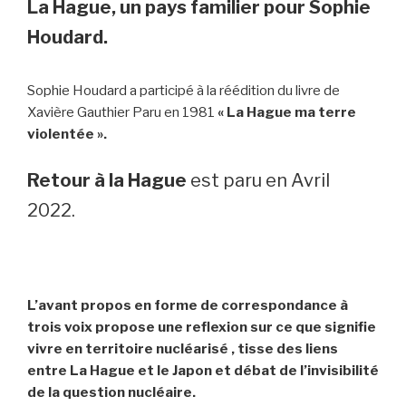
La Hague, un pays familier pour Sophie
Houdard.
Sophie Houdard a participé à la réédition du livre de
Xavière Gauthier Paru en 1981
« La Hague ma terre
violentée ».
Retour à la Hague
est paru en Avril
2022.
L’avant propos en forme de correspondance à
trois voix propose une reflexion sur ce que signifie
vivre en territoire nucléarisé , tisse des liens
entre La Hague et le Japon et débat de l’invisibilité
de la question nucléaire.