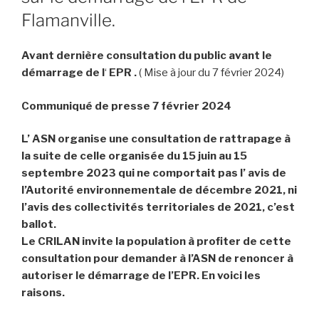
Flamanville.
Avant dernière consultation du public avant le
démarrage de l
‘
EPR
.
( Mise à jour du 7 février 2024)
Communiqué de presse 7 février 2024
L’ ASN organise une consultation de rattrapage à
la suite de celle organisée du 15 juin au 15
septembre 2023 qui ne comportait pas l’ avis de
l’Autorité environnementale de décembre 2021, ni
l’avis des collectivités territoriales de 2021, c’est
ballot.
Le CRILAN invite la population à profiter de cette
consultation pour demander à l’ASN de renoncer à
autoriser le démarrage de l’EPR. En voici les
raisons.