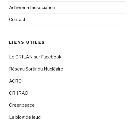
Adhérer à l’association
Contact
LIENS UTILES
Le CRILAN sur Facebook
Réseau Sortir du Nucléaire
ACRO
CRIIRAD
Greenpeace
Le blog de jeudi