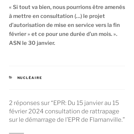
« Si tout va bien, nous pourrions être amenés
à mettre en consultation (…) le projet
d’autorisation de mise en service vers la fin
février » et ce pour une durée d’un mois. ».
ASN le 30 janvier.
CATÉGORIES
NUCLÉAIRE
2 réponses sur “EPR: Du 15 janvier au 15
février 2024 consultation de rattrapage
sur le démarrage de l’EPR de Flamanville.”