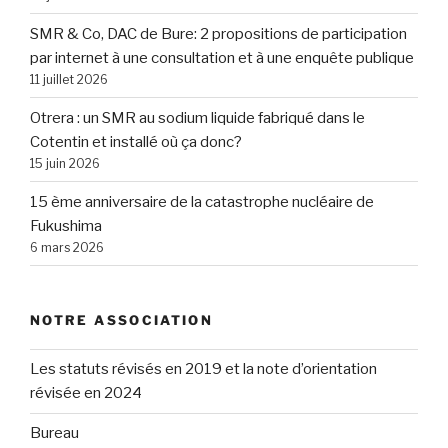
SMR & Co, DAC de Bure: 2 propositions de participation
par internet à une consultation et à une enquête publique
11 juillet 2026
Otrera : un SMR au sodium liquide fabriqué dans le
Cotentin et installé où ça donc?
15 juin 2026
15 ème anniversaire de la catastrophe nucléaire de
Fukushima
6 mars 2026
NOTRE ASSOCIATION
Les statuts révisés en 2019 et la note d’orientation
révisée en 2024
Bureau