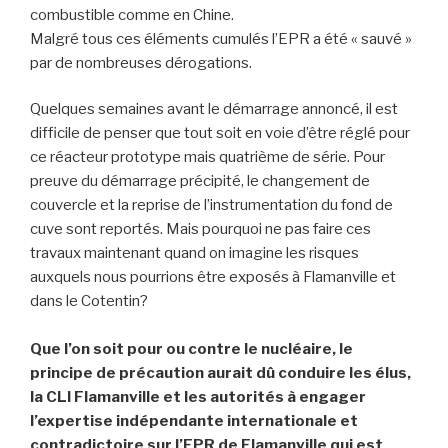
combustible comme en Chine.
Malgré tous ces éléments cumulés l’EPR a été « sauvé »
par de nombreuses dérogations.
Quelques semaines avant le démarrage annoncé, il est
difficile de penser que tout soit en voie d’être réglé pour
ce réacteur prototype mais quatrième de série. Pour
preuve du démarrage précipité, le changement de
couvercle et la reprise de l’instrumentation du fond de
cuve sont reportés. Mais pourquoi ne pas faire ces
travaux maintenant quand on imagine les risques
auxquels nous pourrions être exposés à Flamanville et
dans le Cotentin?
Que l’on soit pour ou contre le nucléaire, le
principe de précaution aurait dû conduire les élus,
la CLI Flamanville et les autorités à engager
l’expertise indépendante internationale et
contradictoire sur l’EPR de Flamanville qui est