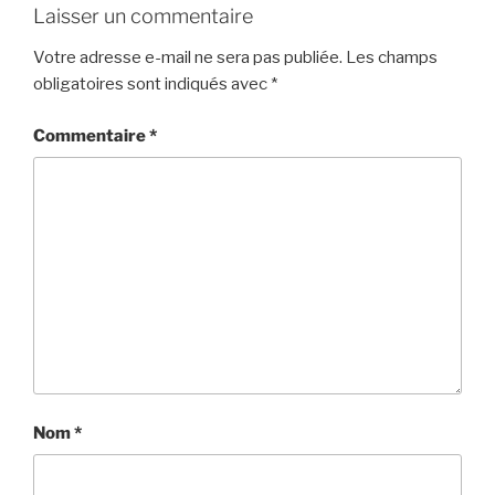
Laisser un commentaire
Votre adresse e-mail ne sera pas publiée.
Les champs
obligatoires sont indiqués avec
*
Commentaire
*
Nom
*