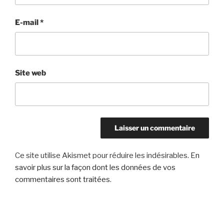
E-mail
*
Site web
Ce site utilise Akismet pour réduire les indésirables.
En
savoir plus sur la façon dont les données de vos
commentaires sont traitées
.