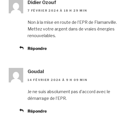
Didier Ozouf
7 FÉVRIER 2024 À 18 H 29 MIN
Non à la mise en route de l’EPR de Flamanville.
Mettez votre argent dans de vraies énergies
renouvelables.
Répondre
Goudal
14 FÉVRIER 2024 À 9 H 09 MIN
Je ne suis absolument pas d’accord avec le
démarrage de l’EPR.
Répondre