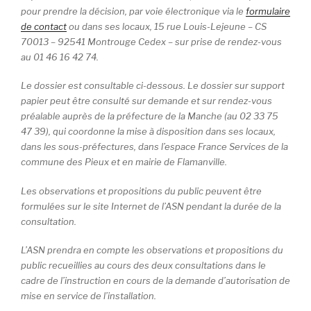
pour prendre la décision, par voie électronique via le
formulaire
de contact
ou dans ses locaux, 15 rue Louis-Lejeune – CS
70013 – 92541 Montrouge Cedex – sur prise de rendez-vous
au 01 46 16 42 74.
Le dossier est consultable ci-dessous. Le dossier sur support
papier peut être consulté sur demande et sur rendez-vous
préalable auprès de la préfecture de la Manche (au 02 33 75
47 39), qui coordonne la mise à disposition dans ses locaux,
dans les sous-préfectures, dans l’espace France Services de la
commune des Pieux et en mairie de Flamanville.
Les observations et propositions du public peuvent être
formulées sur le site Internet de l’ASN pendant la durée de la
consultation.
L’ASN prendra en compte les observations et propositions du
public recueillies au cours des deux consultations dans le
cadre de l’instruction en cours de la demande d’autorisation de
mise en service de l’installation.