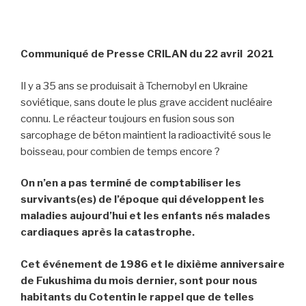
Communiqué de Presse CRILAN du 22 avril 2021
Il y a 35 ans se produisait à Tchernobyl en Ukraine
soviétique, sans doute le plus grave accident nucléaire
connu. Le réacteur toujours en fusion sous son
sarcophage de béton maintient la radioactivité sous le
boisseau, pour combien de temps encore ?
On n’en a pas terminé de comptabiliser les
survivants(es) de l’époque qui développent les
maladies aujourd’hui et les enfants nés malades
cardiaques après la catastrophe.
Cet événement de 1986 et le dixième anniversaire
de Fukushima du mois dernier, sont pour nous
habitants du Cotentin le rappel que de telles