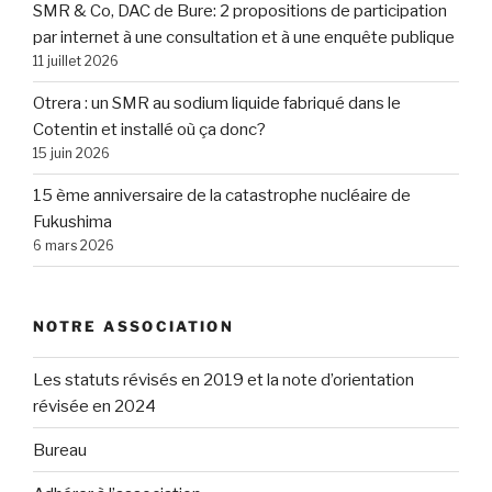
SMR & Co, DAC de Bure: 2 propositions de participation
par internet à une consultation et à une enquête publique
11 juillet 2026
Otrera : un SMR au sodium liquide fabriqué dans le
Cotentin et installé où ça donc?
15 juin 2026
15 ème anniversaire de la catastrophe nucléaire de
Fukushima
6 mars 2026
NOTRE ASSOCIATION
Les statuts révisés en 2019 et la note d’orientation
révisée en 2024
Bureau