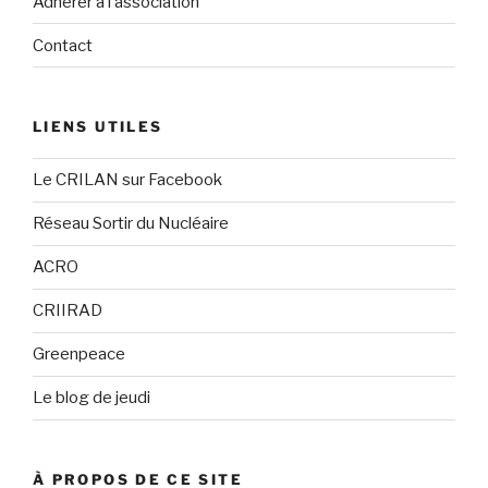
Adhérer à l’association
Contact
LIENS UTILES
Le CRILAN sur Facebook
Réseau Sortir du Nucléaire
ACRO
CRIIRAD
Greenpeace
Le blog de jeudi
À PROPOS DE CE SITE