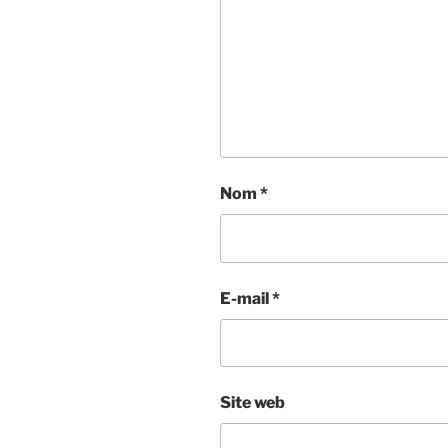
Nom
*
E-mail
*
Site web