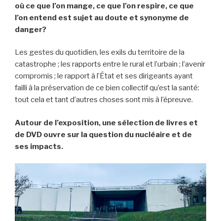
où ce que l’on mange, ce que l’on respire, ce que
l’on entend est sujet au doute et synonyme de
danger?
Les gestes du quotidien, les exils du territoire de la
catastrophe ; les rapports entre le rural et l’urbain ; l’avenir
compromis ; le rapport à l’État et ses dirigeants ayant
failli à la préservation de ce bien collectif qu’est la santé:
tout cela et tant d’autres choses sont mis à l’épreuve.
Autour de l’exposition, une sélection de livres et
de DVD ouvre sur la question du nucléaire et de
ses impacts.