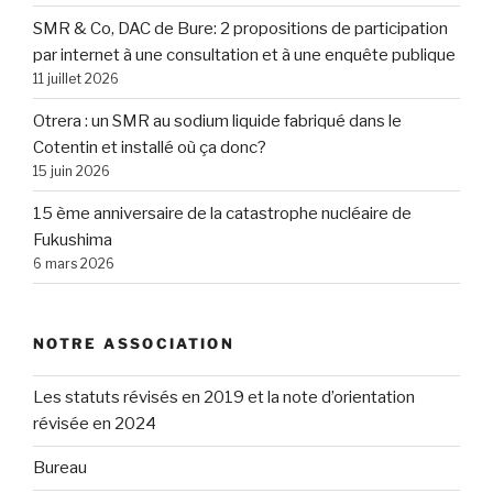
SMR & Co, DAC de Bure: 2 propositions de participation
par internet à une consultation et à une enquête publique
11 juillet 2026
Otrera : un SMR au sodium liquide fabriqué dans le
Cotentin et installé où ça donc?
15 juin 2026
15 ème anniversaire de la catastrophe nucléaire de
Fukushima
6 mars 2026
NOTRE ASSOCIATION
Les statuts révisés en 2019 et la note d’orientation
révisée en 2024
Bureau