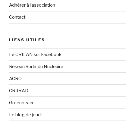
Adhérer à l’association
Contact
LIENS UTILES
Le CRILAN sur Facebook
Réseau Sortir du Nucléaire
ACRO
CRIIRAD
Greenpeace
Le blog de jeudi