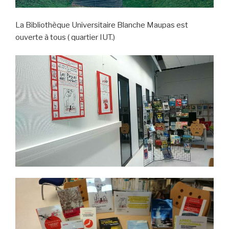
La Bibliothèque Universitaire Blanche Maupas est
ouverte à tous ( quartier IUT.)