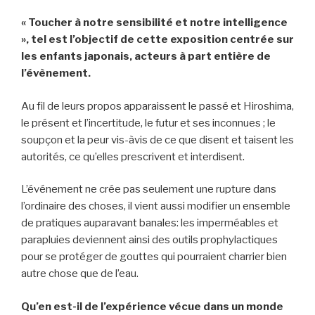
« Toucher à notre sensibilité et notre intelligence
», tel est l’objectif de cette exposition centrée sur
les enfants japonais, acteurs à part entière de
l’évènement.
Au fil de leurs propos apparaissent le passé et Hiroshima,
le présent et l’incertitude, le futur et ses inconnues ; le
soupçon et la peur vis-àvis de ce que disent et taisent les
autorités, ce qu’elles prescrivent et interdisent.
L’événement ne crée pas seulement une rupture dans
l’ordinaire des choses, il vient aussi modifier un ensemble
de pratiques auparavant banales: les imperméables et
parapluies deviennent ainsi des outils prophylactiques
pour se protéger de gouttes qui pourraient charrier bien
autre chose que de l’eau.
Qu’en est-il de l’expérience vécue dans un monde