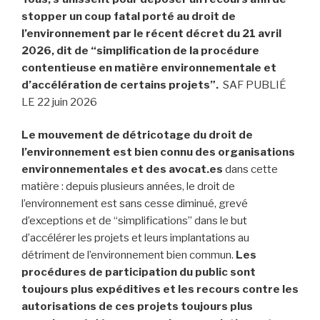
stopper un coup fatal porté au droit de
l’environnement par le récent décret du 21 avril
2026, dit de “simplification de la procédure
contentieuse en matière environnementale et
d’accélération de certains projets”.
SAF PUBLIÉ
LE 22 juin 2026
Le mouvement de détricotage du droit de
l’environnement est bien connu des organisations
environnementales et des avocat.es
dans cette
matière : depuis plusieurs années, le droit de
l’environnement est sans cesse diminué, grevé
d’exceptions et de “simplifications” dans le but
d’accélérer les projets et leurs implantations au
détriment de l’environnement bien commun.
Les
procédures de participation du public sont
toujours plus expéditives et les recours contre les
autorisations de ces projets toujours plus