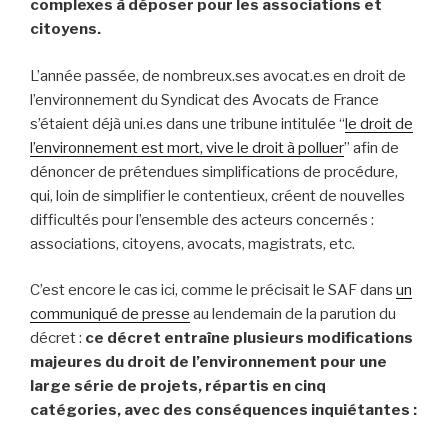
complexes à déposer pour les associations et
citoyens.
L’année passée, de nombreux.ses avocat.es en droit de
l’environnement du Syndicat des Avocats de France
s’étaient déjà uni.es dans une tribune intitulée “
le droit de
l’environnement est mort, vive le droit à polluer
” afin de
dénoncer de prétendues simplifications de procédure,
qui, loin de simplifier le contentieux, créent de nouvelles
difficultés pour l’ensemble des acteurs concernés :
associations, citoyens, avocats, magistrats, etc.
C’est encore le cas ici, comme le précisait le SAF dans
un
communiqué de presse
au lendemain de la parution du
décret :
ce décret entraîne plusieurs modifications
majeures du droit de l’environnement pour une
large série de projets, répartis en cinq
catégories, avec des conséquences inquiétantes :