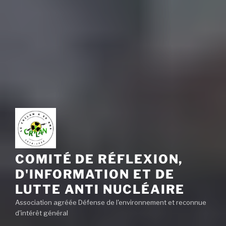
COMITÉ DE RÉFLEXION,
D'INFORMATION ET DE
LUTTE ANTI NUCLÉAIRE
Association agréée Défense de l'environnement et reconnue
d'intérêt général