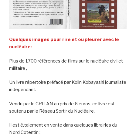
Quelques images pour rire et ou pleurer avec le
nucléaire:
Plus de 1700 références de films sur le nucléaire civil et
militaire ,
Un livre répertoire préfacé par Kolin Kobayashi journaliste
indépendant.
Vendu par le CRILAN au prix de 6 euros, ce livre est
soutenu par le Réseau Sortir du Nucléaire.
Il est également en vente dans quelques librairies du
Nord Cotentin :