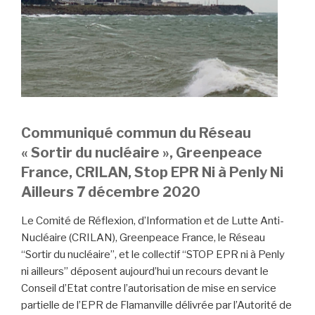
Communiqué commun du Réseau
« Sortir du nucléaire », Greenpeace
France, CRILAN, Stop EPR Ni à Penly Ni
Ailleurs 7 décembre 2020
Le Comité de Réflexion, d’Information et de Lutte Anti-
Nucléaire (CRILAN), Greenpeace France, le Réseau
“Sortir du nucléaire”, et le collectif “STOP EPR ni à Penly
ni ailleurs” déposent aujourd’hui un recours devant le
Conseil d’Etat contre l’autorisation de mise en service
partielle de l’EPR de Flamanville délivrée par l’Autorité de