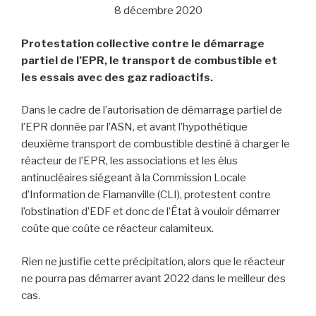
8 décembre 2020
Protestation collective contre le démarrage
partiel de l’EPR, le transport de combustible et
les essais avec des gaz radioactifs.
Dans le cadre de l’autorisation de démarrage partiel de
l’EPR donnée par l’ASN, et avant l’hypothétique
deuxième transport de combustible destiné à charger le
réacteur de l’EPR, les associations et les élus
antinucléaires siégeant à la Commission Locale
d’Information de Flamanville (CLI), protestent contre
l’obstination d’EDF et donc de l’État à vouloir démarrer
coûte que coûte ce réacteur calamiteux.
Rien ne justifie cette précipitation, alors que le réacteur
ne pourra pas démarrer avant 2022 dans le meilleur des
cas.