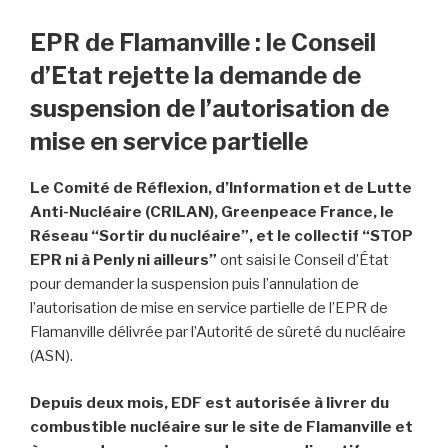
EPR de Flamanville : le Conseil
d’Etat rejette la demande de
suspension de l’autorisation de
mise en service partielle
Le Comité de Réflexion, d’Information et de Lutte
Anti-Nucléaire (CRILAN), Greenpeace France, le
Réseau “Sortir du nucléaire”, et le collectif “STOP
EPR ni à Penly ni ailleurs”
ont saisi le Conseil d’État
pour demander la suspension puis l’annulation de
l’autorisation de mise en service partielle de l’EPR de
Flamanville délivrée par l’Autorité de sûreté du nucléaire
(ASN).
Depuis deux mois, EDF est autorisée à livrer du
combustible nucléaire sur le site de Flamanville et