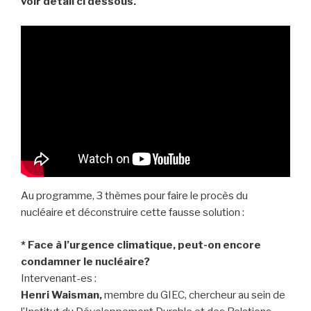
voir détail ci dessous.
Au programme, 3 thèmes pour faire le procès du
nucléaire et déconstruire cette fausse solution :
* Face à l’urgence climatique, peut-on encore
condamner le nucléaire?
Intervenant-es :
Henri Waisman,
membre du GIEC, chercheur au sein de