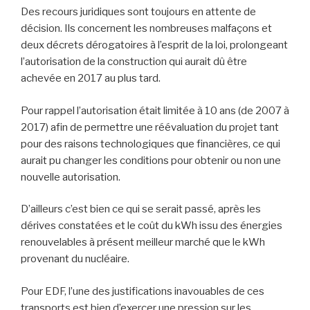
Des recours juridiques sont toujours en attente de
décision. Ils concernent les nombreuses malfaçons et
deux décrets dérogatoires à l’esprit de la loi, prolongeant
l’autorisation de la construction qui aurait dû être
achevée en 2017 au plus tard.
Pour rappel l’autorisation était limitée à 10 ans (de 2007 à
2017) afin de permettre une réévaluation du projet tant
pour des raisons technologiques que financières, ce qui
aurait pu changer les conditions pour obtenir ou non une
nouvelle autorisation.
D’ailleurs c’est bien ce qui se serait passé, après les
dérives constatées et le coût du kWh issu des énergies
renouvelables à présent meilleur marché que le kWh
provenant du nucléaire.
Pour EDF, l’une des justifications inavouables de ces
transports est bien d’exercer une pression sur les