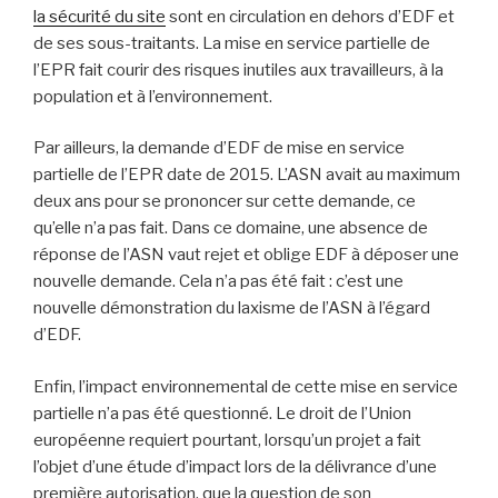
la sécurité du site
sont en circulation en dehors d’EDF et
de ses sous-traitants. La mise en service partielle de
l’EPR fait courir des risques inutiles aux travailleurs, à la
population et à l’environnement.
Par ailleurs, la demande d’EDF de mise en service
partielle de l’EPR date de 2015. L’ASN avait au maximum
deux ans pour se prononcer sur cette demande, ce
qu’elle n’a pas fait. Dans ce domaine, une absence de
réponse de l’ASN vaut rejet et oblige EDF à déposer une
nouvelle demande. Cela n’a pas été fait : c’est une
nouvelle démonstration du laxisme de l’ASN à l’égard
d’EDF.
Enfin, l’impact environnemental de cette mise en service
partielle n’a pas été questionné. Le droit de l’Union
européenne requiert pourtant, lorsqu’un projet a fait
l’objet d’une étude d’impact lors de la délivrance d’une
première autorisation, que la question de son