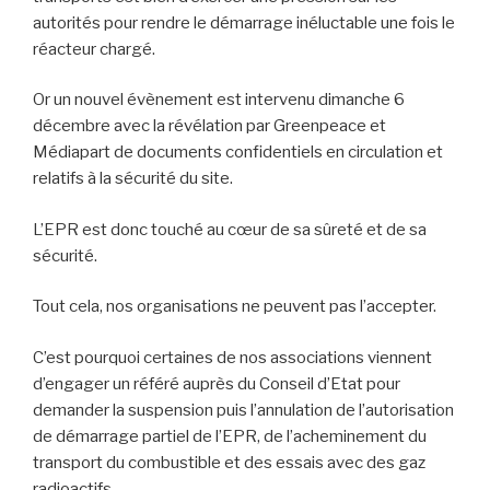
autorités pour rendre le démarrage inéluctable une fois le
réacteur chargé.
Or un nouvel évènement est intervenu dimanche 6
décembre avec la révélation par Greenpeace et
Médiapart de documents confidentiels en circulation et
relatifs à la sécurité du site.
L’EPR est donc touché au cœur de sa sûreté et de sa
sécurité.
Tout cela, nos organisations ne peuvent pas l’accepter.
C’est pourquoi certaines de nos associations viennent
d’engager un référé auprès du Conseil d’Etat pour
demander la suspension puis l’annulation de l’autorisation
de démarrage partiel de l’EPR, de l’acheminement du
transport du combustible et des essais avec des gaz
radioactifs.