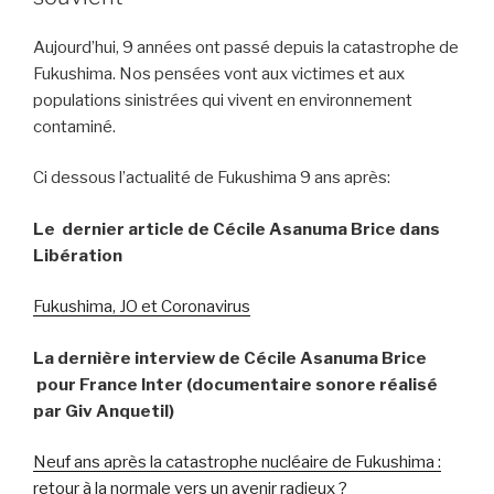
Aujourd’hui, 9 années ont passé depuis la catastrophe de
Fukushima. Nos pensées vont aux victimes et aux
populations sinistrées qui vivent en environnement
contaminé.
Ci dessous l’actualité de Fukushima 9 ans après:
Le dernier article de Cécile Asanuma Brice dans
Libération
Fukushima, JO et Coronavirus
La dernière interview de Cécile Asanuma Brice
pour France Inter (documentaire sonore réalisé
par Giv Anquetil)
Neuf ans après la catastrophe nucléaire de Fukushima :
retour à la normale vers un avenir radieux ?