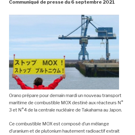
Communiqué de presse du 6 septembre 2021
Orano prépare pour demain mardi un nouveau transport
maritime de combustible MOX destiné aux réacteurs N°
3 et N°4 de la centrale nucléaire de Takahama au Japon.
Ce combustible MOX est composé d’un mélange
d’uranium et de plutonium hautement radioactif extrait