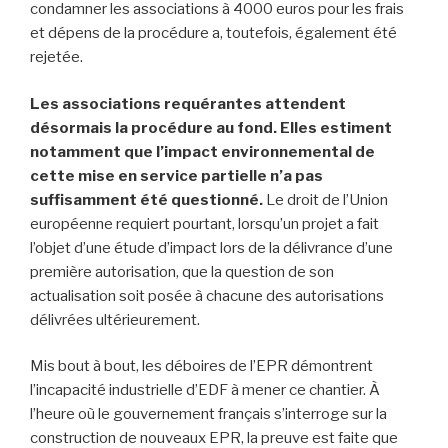
condamner les associations à 4000 euros pour les frais
et dépens de la procédure a, toutefois, également été
rejetée.
Les associations requérantes attendent
désormais la procédure au fond. Elles estiment
notamment que l’impact environnemental de
cette mise en service partielle n’a pas
suffisamment été questionné.
Le droit de l’Union
européenne requiert pourtant, lorsqu’un projet a fait
l’objet d’une étude d’impact lors de la délivrance d’une
première autorisation, que la question de son
actualisation soit posée à chacune des autorisations
délivrées ultérieurement.
Mis bout à bout, les déboires de l’EPR démontrent
l’incapacité industrielle d’EDF à mener ce chantier. À
l’heure où le gouvernement français s’interroge sur la
construction de nouveaux EPR, la preuve est faite que