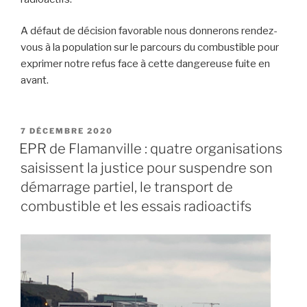
A défaut de décision favorable nous donnerons rendez-
vous à la population sur le parcours du combustible pour
exprimer notre refus face à cette dangereuse fuite en
avant.
PUBLIÉ
7 DÉCEMBRE 2020
LE
EPR de Flamanville : quatre organisations
saisissent la justice pour suspendre son
démarrage partiel, le transport de
combustible et les essais radioactifs