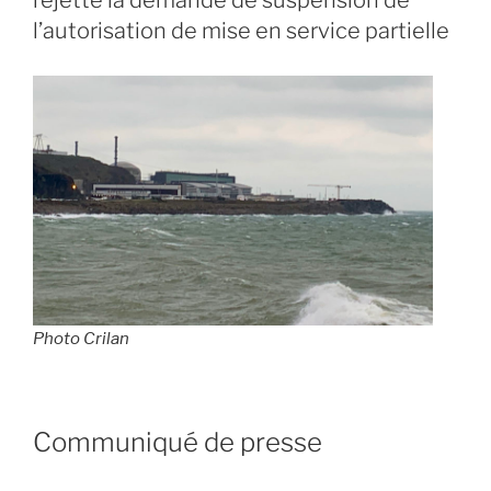
l’autorisation de mise en service partielle
Photo Crilan
Communiqué de presse