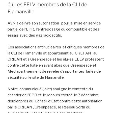
élu-es EELV membres de la CLI de
Flamanville
ASN a délivré son autorisation pour la mise en service
partiel de l’EPR, l’entreposage du combustible et des
essais avec des gaz radioactifs.
Les associations antinucléaires et critiques membres de
la CLI de Flamanville et appartenant au CREPAN , au
CRILAN et à Greenpeace et les élu-es EELV protestent
contre cette fuite en avant alors que Greenpeace et
Mediapart viennent de révéler d’importantes failles de
sécurité sur le site de Flamanville.
Notre communiqué (joint) souligne le contexte du
chantier de l’EPR et le recours exercé le 7 décembre
dernier près du Conseil d’Etat contre cette autorisation
par le CRILAN , Greenpeace, le Réseau Sortir du