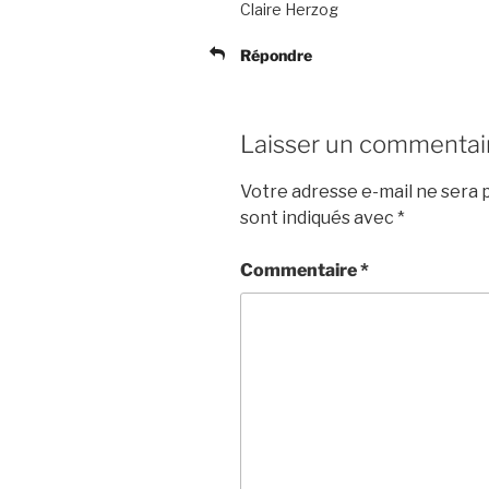
Claire Herzog
Répondre
Laisser un commentai
Votre adresse e-mail ne sera p
sont indiqués avec
*
Commentaire
*