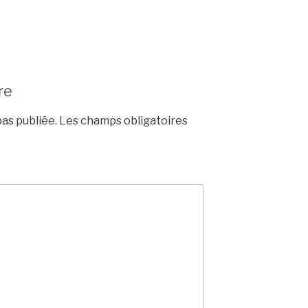
re
as publiée.
Les champs obligatoires