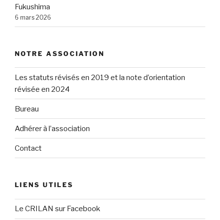
Fukushima
6 mars 2026
NOTRE ASSOCIATION
Les statuts révisés en 2019 et la note d’orientation
révisée en 2024
Bureau
Adhérer à l’association
Contact
LIENS UTILES
Le CRILAN sur Facebook