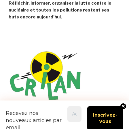
Réfléchir, informer, organiser la lutte contre le
nucléaire et toutes les pollutions restent ses
buts encore aujourd’hui.
Recevez nos
nouveaux articles par
email