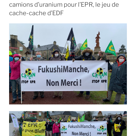
camions d’uranium pour l’EPR, le jeu de
cache-cache d’EDF