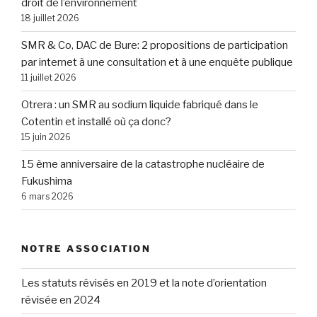
droit de l’environnement
18 juillet 2026
SMR & Co, DAC de Bure: 2 propositions de participation
par internet à une consultation et à une enquête publique
11 juillet 2026
Otrera : un SMR au sodium liquide fabriqué dans le
Cotentin et installé où ça donc?
15 juin 2026
15 ème anniversaire de la catastrophe nucléaire de
Fukushima
6 mars 2026
NOTRE ASSOCIATION
Les statuts révisés en 2019 et la note d’orientation
révisée en 2024