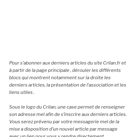
Pour s’abonner aux derniers articles du site Crilan.fr et
à partir de la page principale , dérouler les différents
blocs qui montrent notamment
sur la droite
les
derniers articles, la présentation de l’association et les
liens utiles .
Sous le logo du Crilan, une case permet de renseigner
son adresse mel afin de s’inscrire aux derniers articles.
Vous serez prévenu par votre messagerie mel de la
mise a disposition d’un nouvel article par message
avec un lien pour vous y rendre directement..