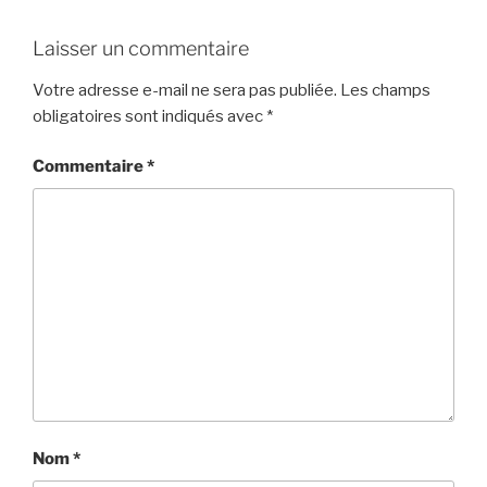
Laisser un commentaire
Votre adresse e-mail ne sera pas publiée.
Les champs
obligatoires sont indiqués avec
*
Commentaire
*
Nom
*