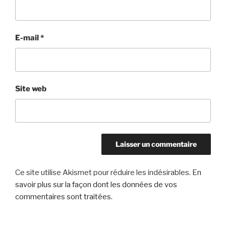
E-mail
*
Site web
Ce site utilise Akismet pour réduire les indésirables.
En
savoir plus sur la façon dont les données de vos
commentaires sont traitées
.