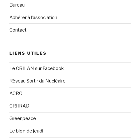
Bureau
Adhérer à l’association
Contact
LIENS UTILES
Le CRILAN sur Facebook
Réseau Sortir du Nucléaire
ACRO
CRIIRAD
Greenpeace
Le blog de jeudi