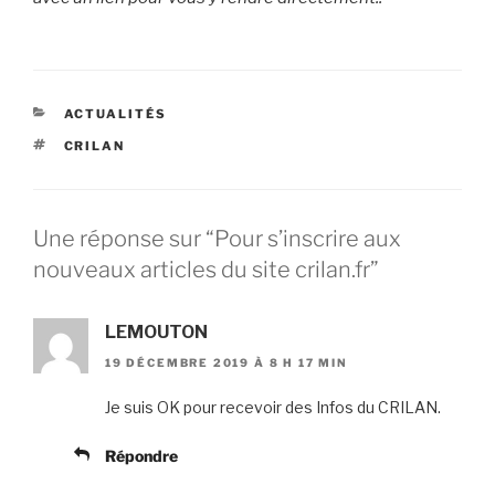
CATÉGORIES
ACTUALITÉS
ÉTIQUETTES
CRILAN
Une réponse sur “Pour s’inscrire aux
nouveaux articles du site crilan.fr”
LEMOUTON
19 DÉCEMBRE 2019 À 8 H 17 MIN
Je suis OK pour recevoir des Infos du CRILAN.
Répondre