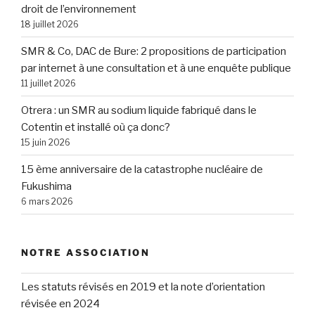
droit de l’environnement
18 juillet 2026
SMR & Co, DAC de Bure: 2 propositions de participation
par internet à une consultation et à une enquête publique
11 juillet 2026
Otrera : un SMR au sodium liquide fabriqué dans le
Cotentin et installé où ça donc?
15 juin 2026
15 ème anniversaire de la catastrophe nucléaire de
Fukushima
6 mars 2026
NOTRE ASSOCIATION
Les statuts révisés en 2019 et la note d’orientation
révisée en 2024