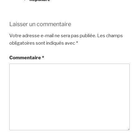
Laisser un commentaire
Votre adresse e-mail ne sera pas publiée.
Les champs
obligatoires sont indiqués avec
*
Commentaire
*