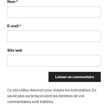
Nom
*
E-mail
*
Site web
Ce site utilise Akismet pour réduire les indésirables.
En
savoir plus sur la façon dont les données de vos
commentaires sont traitées
.