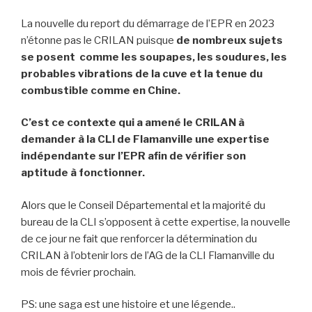
La nouvelle du report du démarrage de l’EPR en 2023
n’étonne pas le CRILAN puisque
de nombreux sujets
se posent comme les soupapes, les soudures, les
probables vibrations de la cuve et la tenue du
combustible comme en Chine.
C’est ce contexte qui a amené le CRILAN à
demander à la CLI de Flamanville une expertise
indépendante sur l’EPR afin de vérifier son
aptitude à fonctionner.
Alors que le Conseil Départemental et la majorité du
bureau de la CLI s’opposent à cette expertise, la nouvelle
de ce jour ne fait que renforcer la détermination du
CRILAN à l’obtenir lors de l’AG de la CLI Flamanville du
mois de février prochain.
PS: une saga est une histoire et une légende..