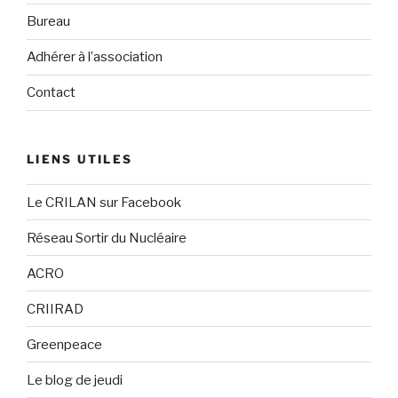
Bureau
Adhérer à l’association
Contact
LIENS UTILES
Le CRILAN sur Facebook
Réseau Sortir du Nucléaire
ACRO
CRIIRAD
Greenpeace
Le blog de jeudi