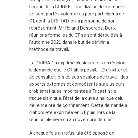
bureau de la CLIGEET. Une dizaine de membres
se sont portés volontaires pour participer à ce
GT, dont la CRIIRAD, en la personne de son
représentant, Mr Roland Desbordes. Deux
réunions formelles du GT se sont déroulées à
l’automne 2021, dans le but de définir la
méthode de travail.
La CRIIRAD a exprimé plusieurs fois en réunion
la demande que le GT ait la possibilité d’inviter et
de consulter, lors de ses sessions de travail, des
experts externes et compétents sur plusieurs
problématiques importantes à Tricastin : le
risque sismique, l’état de la cuve ainsi que celui
de l’enceinte de confinement. Cette demande a
d’abord été exprimée en GT, puis, lors de la
réunion plénière du 25 novembre dernier.
A chaque fois un refus lui a été opposé en