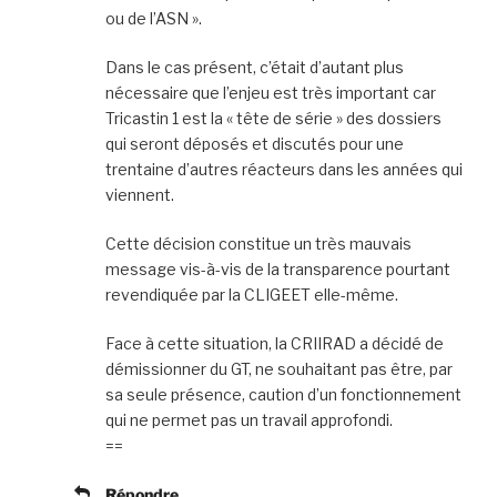
ou de l’ASN ».
Dans le cas présent, c’était d’autant plus
nécessaire que l’enjeu est très important car
Tricastin 1 est la « tête de série » des dossiers
qui seront déposés et discutés pour une
trentaine d’autres réacteurs dans les années qui
viennent.
Cette décision constitue un très mauvais
message vis-à-vis de la transparence pourtant
revendiquée par la CLIGEET elle-même.
Face à cette situation, la CRIIRAD a décidé de
démissionner du GT, ne souhaitant pas être, par
sa seule présence, caution d’un fonctionnement
qui ne permet pas un travail approfondi.
==
Répondre