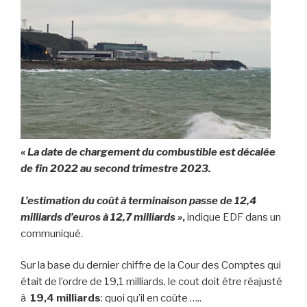
« La date de chargement du combustible est décalée
de fin 2022 au second trimestre 2023.
L’estimation du coût à terminaison passe de 12,4
milliards d’euros à 12,7 milliards »
,
indique EDF dans un
communiqué.
Sur la base du dernier chiffre de la Cour des Comptes qui
était de l’ordre de 19,1 milliards, le cout doit être réajusté
à
19,4 milliards
: quoi qu’il en coûte …..