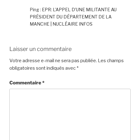
Ping :
EPR: L’APPEL D’UNE MILITANTE AU
PRÉSIDENT DU DÉPARTEMENT DE LA
MANCHE | NUCLÉAIRE INFOS
Laisser un commentaire
Votre adresse e-mail ne sera pas publiée.
Les champs
obligatoires sont indiqués avec
*
Commentaire
*