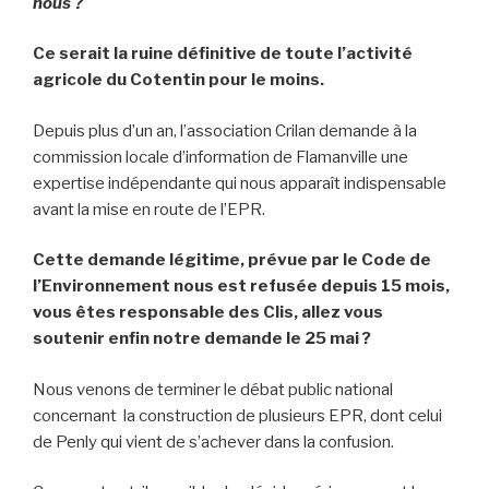
nous ?
Ce serait la ruine définitive de toute l’activité
agricole du Cotentin pour le moins.
Depuis plus d’un an, l’association Crilan demande à la
commission locale d’information de Flamanville une
expertise indépendante qui nous apparaît indispensable
avant la mise en route de l’EPR.
Cette demande légitime, prévue par le Code de
l’Environnement nous est refusée depuis 15 mois,
vous êtes responsable des Clis, allez vous
soutenir enfin notre demande le 25 mai ?
Nous venons de terminer le débat public national
concernant la construction de plusieurs EPR, dont celui
de Penly qui vient de s’achever dans la confusion.