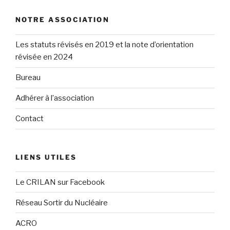
NOTRE ASSOCIATION
Les statuts révisés en 2019 et la note d’orientation
révisée en 2024
Bureau
Adhérer à l’association
Contact
LIENS UTILES
Le CRILAN sur Facebook
Réseau Sortir du Nucléaire
ACRO