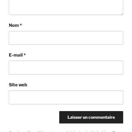
Nom
*
E-mail
*
Site web