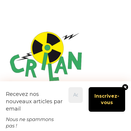
Recevez nos
nouveaux articles par
email
Nous ne spammons
pas !