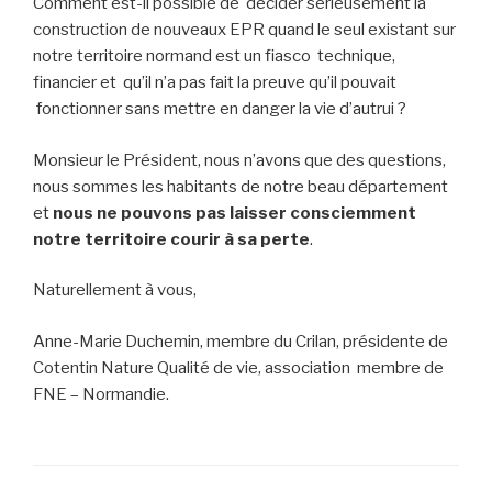
Comment est-il possible de décider sérieusement la
construction de nouveaux EPR quand le seul existant sur
notre territoire normand est un fiasco technique,
financier et qu’il n’a pas fait la preuve qu’il pouvait
fonctionner sans mettre en danger la vie d’autrui ?
Monsieur le Président, nous n’avons que des questions,
nous sommes les habitants de notre beau département
et
nous ne pouvons pas laisser consciemment
notre territoire courir à sa perte
.
Naturellement à vous,
Anne-Marie Duchemin, membre du Crilan, présidente de
Cotentin Nature Qualité de vie, association membre de
FNE – Normandie.