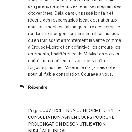
dangereux dans le nucléaire en se moquant des
citoyen(ne)s. Déjà, dans un passé lointain et
récent, des responsables locaux et nationaux
nous ont menti en faisant paraitre des comptes-
rendus mensongers, en minimisant les risques
ou en trahissant effrontément la vérité comme
à Creusot-Loire et en définitive, les erreurs, les
errements, l’indifférence de M. Macron nous ont
coûté, nous coûtent et vont nous coûter
toujours plus cher. Misère. Je n’ai jamais coté
pour lui : faible consolation. Courage à vous.
Répondre
Ping :
COUVERCLE NON CONFORME DE L’EPR:
CONSULTATION ASN EN COURS POUR UNE
PROLONGATION DE SON UTILISATION. |
NUCLÉAIRE INFOS