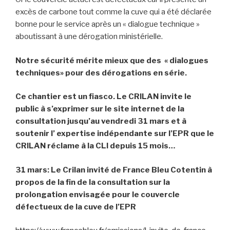
excès de carbone tout comme la cuve qui a été déclarée
bonne pour le service après un « dialogue technique »
aboutissant à une dérogation ministérielle.
Notre sécurité mérite mieux que des « dialogues
techniques» pour des dérogations en série.
Ce chantier est un fiasco.
Le CRILAN invite le
public à s’exprimer sur le site internet de la
consultation jusqu’au vendredi 31 mars et à
soutenir l’ expertise indépendante sur l’EPR que le
CRILAN réclame à la CLI depuis 15 mois…
31 mars: Le Crilan invité de France Bleu Cotentin à
propos de la fin de la consultation sur la
prolongation envisagée pour le couvercle
défectueux de la cuve de l’EPR