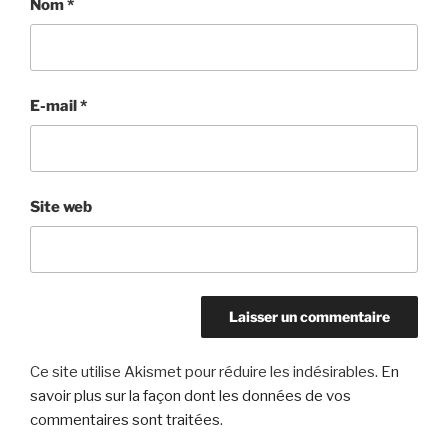
Nom
*
E-mail
*
Site web
Ce site utilise Akismet pour réduire les indésirables.
En
savoir plus sur la façon dont les données de vos
commentaires sont traitées
.