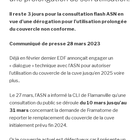
Il reste 3 jours pour la consultation flash ASN en
vue d’une dérogation pour l’utilisation prolongée
du couvercle non conforme.
Communiqué de presse 28 mars 2023
Déjà en février dernier EDF annonçait engager un
« dialogue » technique avec l’ASN pour autoriser
l’utilisation du couvercle de la cuve jusqu’en 2025 voire
plus..
Le 27 mars, l’ASN a informé la CLI de Flamanville qu’une
consultation du public se déroule
du 10 mars jusqu’au
31 mars
concernant la demande de Framatome de
reporter le remplacement du couvercle de la cuve
initialement prévu fin 2024.
Or le couvercle actuel est défectueux car il présente un