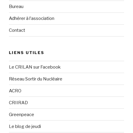
Bureau
Adhérer à l’association
Contact
LIENS UTILES
Le CRILAN sur Facebook
Réseau Sortir du Nucléaire
ACRO
CRIIRAD
Greenpeace
Le blog de jeudi