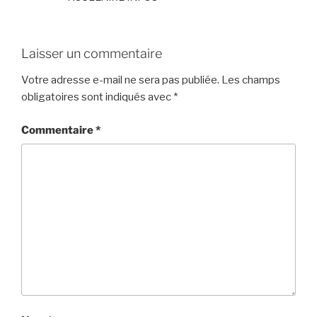
Laisser un commentaire
Votre adresse e-mail ne sera pas publiée.
Les champs
obligatoires sont indiqués avec
*
Commentaire
*