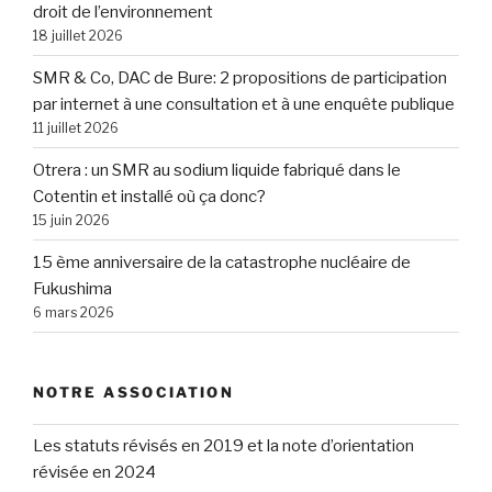
droit de l’environnement
18 juillet 2026
SMR & Co, DAC de Bure: 2 propositions de participation
par internet à une consultation et à une enquête publique
11 juillet 2026
Otrera : un SMR au sodium liquide fabriqué dans le
Cotentin et installé où ça donc?
15 juin 2026
15 ème anniversaire de la catastrophe nucléaire de
Fukushima
6 mars 2026
NOTRE ASSOCIATION
Les statuts révisés en 2019 et la note d’orientation
révisée en 2024