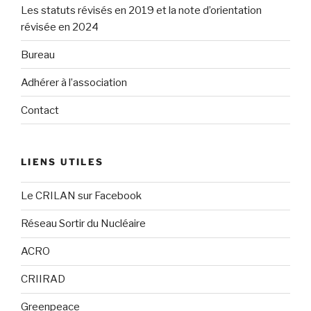
Les statuts révisés en 2019 et la note d’orientation
révisée en 2024
Bureau
Adhérer à l’association
Contact
LIENS UTILES
Le CRILAN sur Facebook
Réseau Sortir du Nucléaire
ACRO
CRIIRAD
Greenpeace