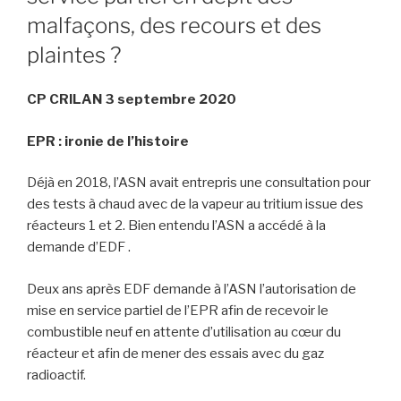
malfaçons, des recours et des
plaintes ?
CP CRILAN 3 septembre 2020
EPR : ironie de l’histoire
Déjà en 2018, l’ASN avait entrepris une consultation pour
des tests à chaud avec de la vapeur au tritium issue des
réacteurs 1 et 2. Bien entendu l’ASN a accédé à la
demande d’EDF .
Deux ans après EDF demande à l’ASN l’autorisation de
mise en service partiel de l’EPR afin de recevoir le
combustible neuf en attente d’utilisation au cœur du
réacteur et afin de mener des essais avec du gaz
radioactif.