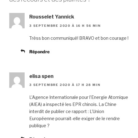
Rousselet Yannick
3 SEPTEMBRE 2020 À 16 H 56 MIN
Trèss bon communiqué! BRAVO et bon courage !
Répondre
elisa spen
3 SEPTEMBRE 2020 À 17 H 28 MIN
L’Agence Internationale pour l’Energie Atomique
(AIEA) a inspecté les EPR chinois. La Chine
interdit de publier ce rapport : L’Union
Européenne pourrait-elle exiger de le rendre
publique ?