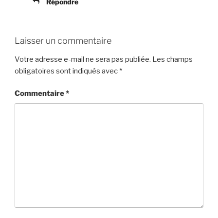
Répondre
Laisser un commentaire
Votre adresse e-mail ne sera pas publiée.
Les champs
obligatoires sont indiqués avec
*
Commentaire
*