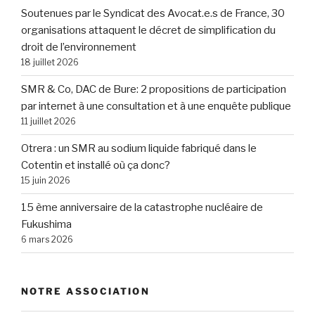
Soutenues par le Syndicat des Avocat.e.s de France, 30
organisations attaquent le décret de simplification du
droit de l’environnement
18 juillet 2026
SMR & Co, DAC de Bure: 2 propositions de participation
par internet à une consultation et à une enquête publique
11 juillet 2026
Otrera : un SMR au sodium liquide fabriqué dans le
Cotentin et installé où ça donc?
15 juin 2026
15 ème anniversaire de la catastrophe nucléaire de
Fukushima
6 mars 2026
NOTRE ASSOCIATION