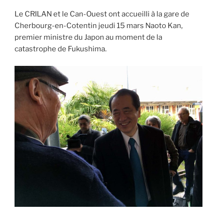
Le CRILAN et le Can-Ouest ont accueilli à la gare de
Cherbourg-en-Cotentin jeudi 15 mars Naoto Kan,
premier ministre du Japon au moment de la
catastrophe de Fukushima.