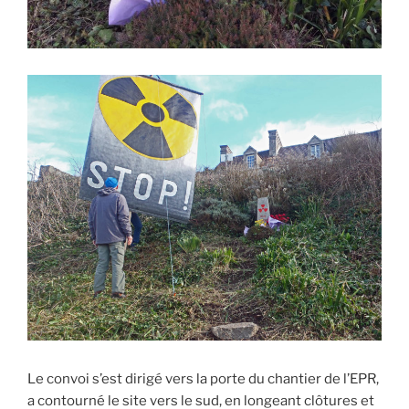
Le convoi s’est dirigé vers la porte du chantier de l’EPR,
a contourné le site vers le sud, en longeant clôtures et