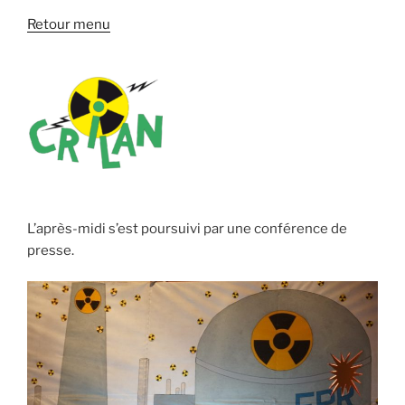
Retour menu
L’après-midi s’est poursuivi par une conférence de
presse.