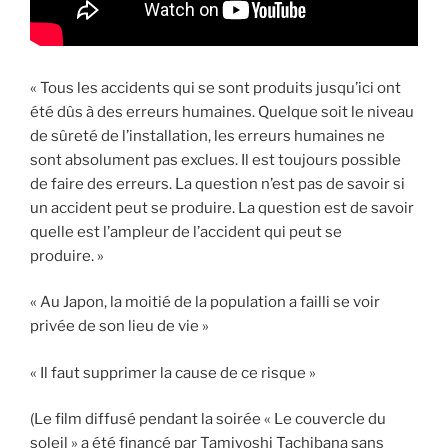
« Tous les accidents qui se sont produits jusqu’ici ont
été dûs à des erreurs humaines. Quelque soit le niveau
de sûreté de l’installation, les erreurs humaines ne
sont absolument pas exclues. Il est toujours possible
de faire des erreurs. La question n’est pas de savoir si
un accident peut se produire. La question est de savoir
quelle est l’ampleur de l’accident qui peut se
produire. »
« Au Japon, la moitié de la population a failli se voir
privée de son lieu de vie »
« Il faut supprimer la cause de ce risque »
(Le film diffusé pendant la soirée « Le couvercle du
soleil » a été financé par Tamiyoshi Tachibana sans