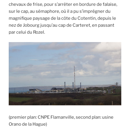
chevaux de frise, pour s’arrêter en bordure de falaise,
sur le cap, au sémaphore, où il a pu s’imprégner du
magnifique paysage de la côte du Cotentin, depuis le
nez de Jobourg jusqu’au cap de Carteret, en passant
par celui du Rozel.
(premier plan: CNPE Flamanville, second plan: usine
Orano de la Hague)