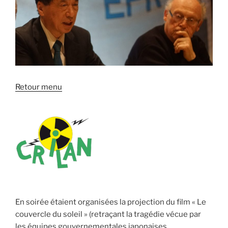
Retour menu
En soirée étaient organisées la projection du film « Le
couvercle du soleil » (retraçant la tragédie vécue par
les équipes gouvernementales japonaises