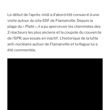
Le début de l’après-midi a d’abord été consacré à une
visite autour du site EDF de Flamanville. Depuis la
plage du « Platé », il a pu apercevoir les cheminées des
2 réacteurs les plus anciens et la coupole du couvercle
de l’EPR, aux essais en inactif . L’historique de la lutte
anti-nucléaire autour de Flamanville et la Hague lui a
été commentée.