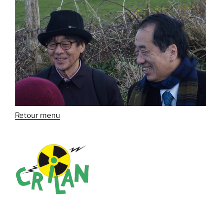
Retour menu