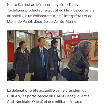
Naoto Kan est arrivé accompagné de Tamiyoshi
Tachibana, producteur exécutif du film « Le couvercle
du soleil », d’un collaborateur, de 2 interprètes et de
Mathilde Panot, députée du Val-de-Marne.
La délégation a été accueillie par le président du
CRILAN, les porte-parole du CAN-Ouest (Collectif
Anti-Nucléaire Ouest) et des militants locaux.