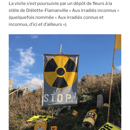
La visite s’est poursuivie par un dépôt de fleurs à la
stèle de Diélette-Flamanville « Aux irradiés inconnus »
(quelquefois nommée « Aux irradiés connus et
inconnus, d’ici et d’ailleurs »).