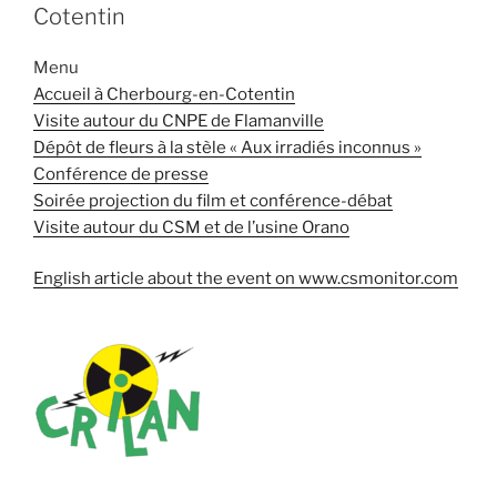
Cotentin
Menu
Accueil à Cherbourg-en-Cotentin
Visite autour du CNPE de Flamanville
Dépôt de fleurs à la stèle « Aux irradiés inconnus »
Conférence de presse
Soirée projection du film et conférence-débat
Visite autour du CSM et de l’usine Orano
English article about the event on www.csmonitor.com