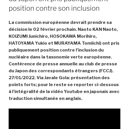
position contre son inclusion
La commission européenne devrait prendre sa
décision le 02 février prochain.
Naoto KAN Naoto,
KOIZUMI Junichiro, HOSOKAWA Morihiro,
HATOYAMA Yukio et MURAYAMA Tomiichi) ont pris
publiquement position contre l’inclusion du
nucléaire dans la taxonomie verte européenne.
Conférence de presse annuelle au club de presse
du Japon des correspondants étrangers (FCCJ).
27/01/2022. Via Javale Gola: présentation des
points forts; pour le reste se reporter ci-dessous
à l’intégralité de la vidéo Youtube en japonais avec
traduction simultanée en anglais.