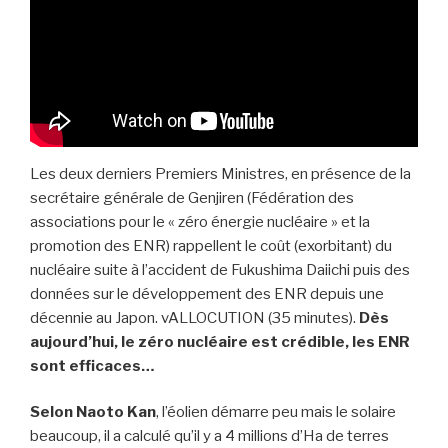
Les deux derniers Premiers Ministres, en présence de la
secrétaire générale de Genjiren (Fédération des
associations pour le « zéro énergie nucléaire » et la
promotion des ENR) rappellent le coût (exorbitant) du
nucléaire suite à l’accident de Fukushima Daiichi puis des
données sur le développement des ENR depuis une
décennie au Japon. vALLOCUTION (35 minutes).
Dès
aujourd’hui, le zéro nucléaire est crédible, les ENR
sont efficaces…
Selon Naoto Kan
, l’éolien démarre peu mais le solaire
beaucoup, il a calculé qu’il y a 4 millions d’Ha de terres