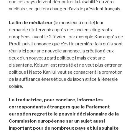
que ces pays doivent démontrer la faisabilité du zéro
nucléaire, ce qui fera changer d’avis le président français.
La fin : le médiateur
(le monsieur à droite) leur
demande d’intervenir auprès des anciens dirigeants
européens, avant le 2 février…par exemple Kan auprès de
Prodi ; puis il annonce que c’est la première fois qu’ils sont
réunis ici pour une nouvelle annonce, la création à eux
deux d’un nouveau parti politique ! mais c’est une
plaisanterie, Koizumi est retraité et ne veut plus entrer en
politique ! Naoto Kan lui, veut se consacrer à la promotion
de la suffisance énergétique du japon grâce à l’énergie
solaire.
La traductrice, pour conclure, informe les
correspondants étrangers que le Parlement
européen regrette le pouvoir décisionnaire de la
Commission européenne sur un sujet aussi
important pour de nombreux pays et lui souhaite