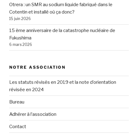
Otrera : un SMR au sodium liquide fabriqué dans le
Cotentin et installé où ça donc?
15 juin 2026
15 ème anniversaire de la catastrophe nucléaire de
Fukushima
6 mars 2026
NOTRE ASSOCIATION
Les statuts révisés en 2019 et la note d’orientation
révisée en 2024
Bureau
Adhérer à l’association
Contact