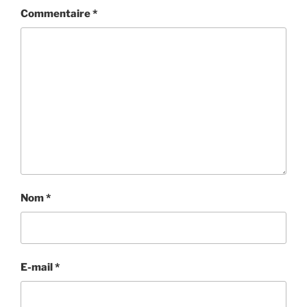
Commentaire
*
Nom
*
E-mail
*