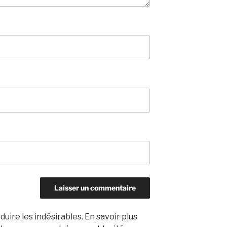
duire les indésirables.
En savoir plus