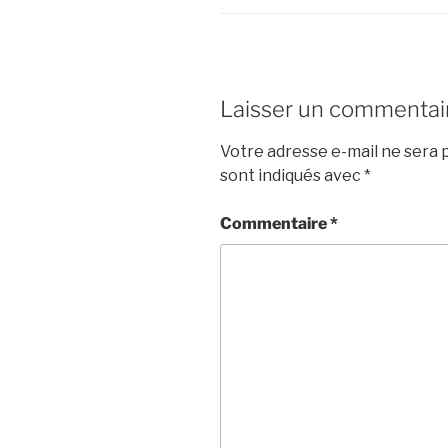
Laisser un commentai
Votre adresse e-mail ne sera p
sont indiqués avec
*
Commentaire
*