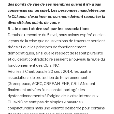
des points de vue de ses membres quand il n’y a pas
consensus sur un sujet. Les personnes mandatées par
la CLI pour s’exprimer en son nom doivent rapporter la
diversité des points de vue. »
5 – le constat dressé par les associations
Depuis la rencontre du 5 avril, nous avions espéré que les
leçons de la crise que nous venions de traverser seraient
tirées et que les principes de fonctionnement
démocratiques, ainsi que le respect de l’esprit pluraliste
et du débat contradictoire seraient à nouveau la règle du
fonctionnement des CLIs-NC.
Réunies à Cherbourg le 20 sept 2014, les quatre
associations de protection de l’environnement
(Greenpeace, ACRO, CREPAN-FNE, CRILAN) sont
finalement arrivées à un constat partagé : les
dysfonctionnements à l’origine de la crise interne aux
CLIs-NC ne sont pas de simples « bavures »
conjoncturelles mais une volonté délibérée pour certains