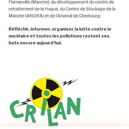
Flamanville (Manche), du développement du centre de
retraitement de la Hague, du Centre de Stockage de la
Manche (ANDRA) et de l’Arsenal de Cherbourg.
Réfléchir, informer, organiser la lutte contre le
nucléaire et toutes les pollutions restent ses
buts encore aujourd’hui.