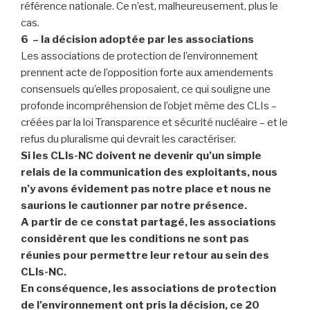
référence nationale. Ce n’est, malheureusement, plus le
cas.
6 – la décision adoptée par les associations
Les associations de protection de l’environnement
prennent acte de l’opposition forte aux amendements
consensuels qu’elles proposaient, ce qui souligne une
profonde incompréhension de l’objet même des CLIs –
créées par la loi Transparence et sécurité nucléaire – et le
refus du pluralisme qui devrait les caractériser.
Si les CLIs-NC doivent ne devenir qu’un simple
relais de la communication des exploitants, nous
n’y avons évidement pas notre place et nous ne
saurions le cautionner par notre présence.
A partir de ce constat partagé, les associations
considèrent que les conditions ne sont pas
réunies pour permettre leur retour au sein des
CLIs-NC.
En conséquence, les associations de protection
de l’environnement ont pris la décision, ce 20