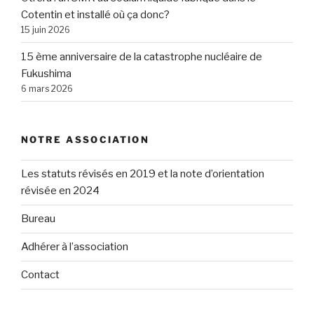
Cotentin et installé où ça donc?
15 juin 2026
15 ème anniversaire de la catastrophe nucléaire de
Fukushima
6 mars 2026
NOTRE ASSOCIATION
Les statuts révisés en 2019 et la note d’orientation
révisée en 2024
Bureau
Adhérer à l’association
Contact