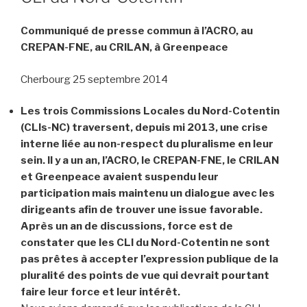
Communiqué de presse commun à l’ACRO, au
CREPAN-FNE, au CRILAN, à Greenpeace
Cherbourg 25 septembre 2014
Les trois Commissions Locales du Nord-Cotentin
(CLIs-NC) traversent, depuis mi 2013, une crise
interne liée au non-respect du pluralisme en leur
sein. Il y a un an, l’ACRO, le CREPAN-FNE, le CRILAN
et Greenpeace avaient suspendu leur
participation mais maintenu un dialogue avec les
dirigeants afin de trouver une issue favorable.
Après un an de discussions, force est de
constater que les CLI du Nord-Cotentin ne sont
pas prêtes à accepter l’expression publique de la
pluralité des points de vue qui devrait pourtant
faire leur force et leur intérêt.