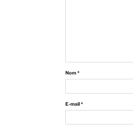
Nom
*
E-mail
*