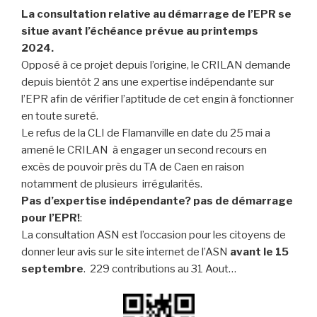
La consultation relative au démarrage de l’EPR se
situe avant l’échéance prévue au printemps
2024.
Opposé à ce projet depuis l’origine, le CRILAN demande
depuis bientôt 2 ans une expertise indépendante sur
l’EPR afin de vérifier l’aptitude de cet engin à fonctionner
en toute sureté.
Le refus de la CLI de Flamanville en date du 25 mai a
amené le CRILAN à engager un second recours en
excès de pouvoir près du TA de Caen en raison
notamment de plusieurs irrégularités.
Pas d’expertise indépendante? pas de démarrage
pour l’EPR!
:
La consultation ASN est l’occasion pour les citoyens de
donner leur avis sur le site internet de l’ASN
avant le 15
septembre
. 229 contributions au 31 Aout…