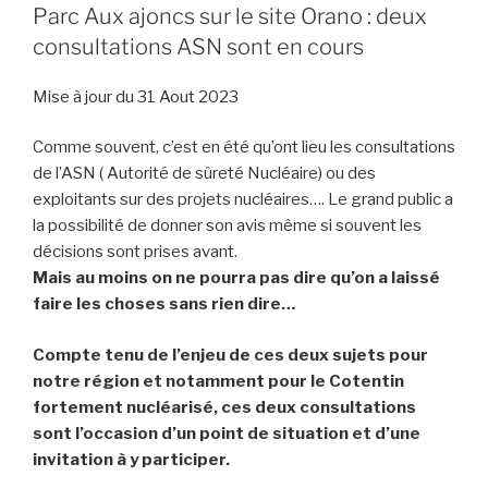
Parc Aux ajoncs sur le site Orano : deux
consultations ASN sont en cours
Mise à jour du 31 Aout 2023
Comme souvent, c’est en été qu’ont lieu les consultations
de l’ASN ( Autorité de sûreté Nucléaire) ou des
exploitants sur des projets nucléaires…. Le grand public a
la possibilité de donner son avis même si souvent les
décisions sont prises avant.
Mais au moins on ne pourra pas dire qu’on a laissé
faire les choses sans rien dire…
Compte tenu de l’enjeu de ces deux sujets pour
notre région et notamment pour le Cotentin
fortement nucléarisé, ces deux consultations
sont l’occasion d’un point de situation et d’une
invitation à y participer.