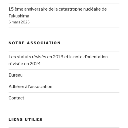
15 ème anniversaire de la catastrophe nucléaire de
Fukushima
6 mars 2026
NOTRE ASSOCIATION
Les statuts révisés en 2019 et la note d’orientation
révisée en 2024
Bureau
Adhérer à l’association
Contact
LIENS UTILES