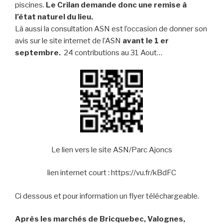
piscines.
Le Crilan demande donc une remise à
l’état naturel du lieu.
Là aussi la consultation ASN est l’occasion de donner son
avis sur le site internet de l’ASN
avant le 1 er
septembre.
24 contributions au 31 Aout…
Le lien vers le site ASN/Parc Ajoncs
lien internet court :
https://vu.fr/kBdFC
Ci dessous et pour information un flyer téléchargeable.
Après les marchés de Bricquebec, Valognes,