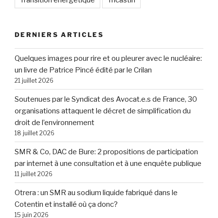
DERNIERS ARTICLES
Quelques images pour rire et ou pleurer avec le nucléaire:
un livre de Patrice Pincé édité par le Crilan
21 juillet 2026
Soutenues par le Syndicat des Avocat.e.s de France, 30
organisations attaquent le décret de simplification du
droit de l’environnement
18 juillet 2026
SMR & Co, DAC de Bure: 2 propositions de participation
par internet à une consultation et à une enquête publique
11 juillet 2026
Otrera : un SMR au sodium liquide fabriqué dans le
Cotentin et installé où ça donc?
15 juin 2026