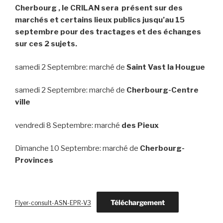
Cherbourg , le CRILAN sera présent sur des
marchés et certains lieux publics jusqu’au 15
septembre pour des tractages et des échanges
sur ces 2 sujets.
samedi 2 Septembre: marché de
Saint Vast la Hougue
samedi 2 Septembre: marché de
Cherbourg-Centre
ville
vendredi 8 Septembre: marché
des Pieux
Dimanche 10 Septembre: marché de
Cherbourg-
Provinces
Téléchargement
Flyer-consult-ASN-EPR-V3