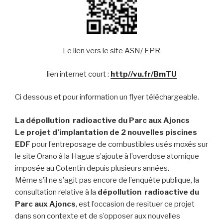
Le lien vers le site ASN/ EPR
lien internet court :
http//vu.fr/BmTU
Ci dessous et pour information un flyer téléchargeable.
La dépollution radioactive du Parc aux Ajoncs
Le projet d’implantation de 2 nouvelles piscines
EDF
pour l’entreposage de combustibles usés moxés sur
le site Orano à la Hague s’ajoute à l’overdose atomique
imposée au Cotentin depuis plusieurs années.
Même s’il ne s’agit pas encore de l’enquête publique, la
consultation relative à la
dépollution radioactive du
Parc aux Ajoncs
, est l’occasion de resituer ce projet
dans son contexte et de s’opposer aux nouvelles