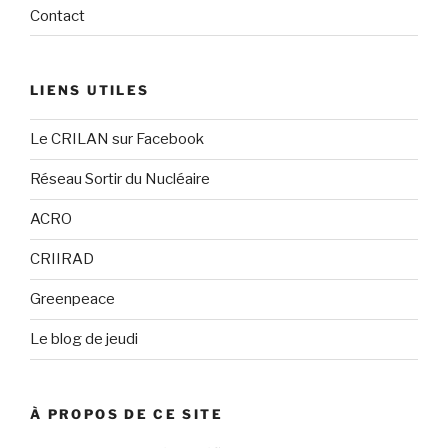
Contact
LIENS UTILES
Le CRILAN sur Facebook
Réseau Sortir du Nucléaire
ACRO
CRIIRAD
Greenpeace
Le blog de jeudi
À PROPOS DE CE SITE