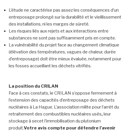
L’étude ne caractérise pas assez les conséquences d’un
entreposage prolongé sur la durabilité et le vieillissement
des installations, ni les marges de sûreté.
Les risques liés aux rejets et aux interactions entre
substances ne sont pas suffisamment pris en compte.
La vulnérabilité du projet face au changement climatique
(élévation des températures, vagues de chaleur, durée
d’entreposage) doit être mieux évaluée, notamment pour
les fosses accueillant les déchets vitrifiés.
La position du CRILAN
Face à ces constats, le CRILAN s’oppose fermement à
l’extension des capacités d’entreposage des déchets
nucléaires à La Hague. L’association milite pour l’arrêt du
retraitement des combustibles nucléaires usés
,
leur
stockage à secet l’immobilisation du plutonium
produit.
Votre avis compte pour défendre l’avenir