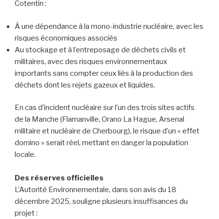
Cotentin :
À une dépendance à la mono-industrie nucléaire, avec les
risques économiques associés
Au stockage et à l’entreposage de déchets civils et
militaires, avec des risques environnementaux
importants sans compter ceux liés à la production des
déchets dont les rejets gazeux et liquides.
En cas d’incident nucléaire sur l’un des trois sites actifs
de la Manche (Flamanville, Orano La Hague, Arsenal
militaire et nucléaire de Cherbourg), le risque d’un « effet
domino » serait réel, mettant en danger la population
locale.
Des réserves officielles
L’Autorité Environnementale, dans son avis du 18
décembre 2025, souligne plusieurs insuffisances du
projet :