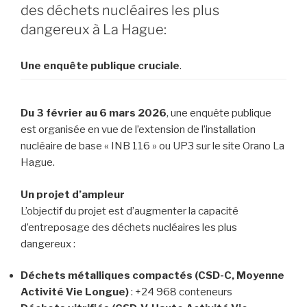
des déchets nucléaires les plus
dangereux à La Hague:
Une enquête publique cruciale
.
Du 3 février au 6 mars 2026
, une enquête publique
est organisée en vue de l’extension de l’installation
nucléaire de base « INB 116 » ou UP3 sur le site Orano La
Hague.
Un projet d’ampleur
L’objectif du projet est d’augmenter la capacité
d’entreposage des déchets nucléaires les plus
dangereux :
Déchets métalliques compactés (CSD-C, Moyenne
Activité Vie Longue)
: +24 968 conteneurs