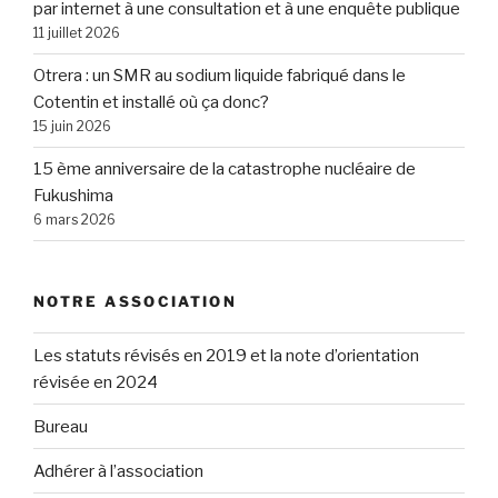
par internet à une consultation et à une enquête publique
11 juillet 2026
Otrera : un SMR au sodium liquide fabriqué dans le
Cotentin et installé où ça donc?
15 juin 2026
15 ème anniversaire de la catastrophe nucléaire de
Fukushima
6 mars 2026
NOTRE ASSOCIATION
Les statuts révisés en 2019 et la note d’orientation
révisée en 2024
Bureau
Adhérer à l’association