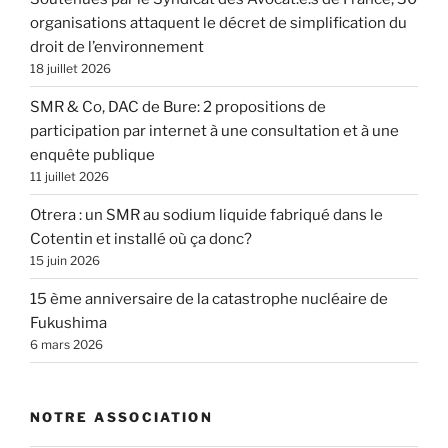
organisations attaquent le décret de simplification du
droit de l’environnement
18 juillet 2026
SMR & Co, DAC de Bure: 2 propositions de
participation par internet à une consultation et à une
enquête publique
11 juillet 2026
Otrera : un SMR au sodium liquide fabriqué dans le
Cotentin et installé où ça donc?
15 juin 2026
15 ème anniversaire de la catastrophe nucléaire de
Fukushima
6 mars 2026
NOTRE ASSOCIATION