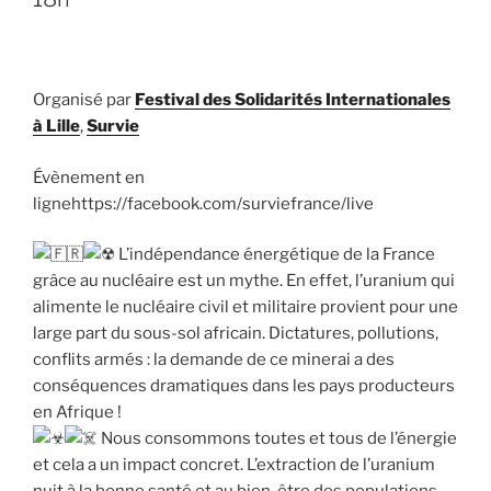
Organisé par
Festival des Solidarités Internationales
à Lille
,
Survie
Évènement en
lignehttps://facebook.com/surviefrance/live
L’indépendance énergétique de la France
grâce au nucléaire est un mythe. En effet, l’uranium qui
alimente le nucléaire civil et militaire provient pour une
large part du sous-sol africain. Dictatures, pollutions,
conflits armés : la demande de ce minerai a des
conséquences dramatiques dans les pays producteurs
en Afrique !
Nous consommons toutes et tous de l’énergie
et cela a un impact concret. L’extraction de l’uranium