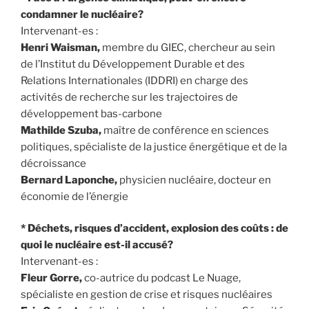
condamner le nucléaire?
Intervenant-es :
Henri Waisman,
membre du GIEC, chercheur au sein
de l’Institut du Développement Durable et des
Relations Internationales (IDDRI) en charge des
activités de recherche sur les trajectoires de
développement bas-carbone
Mathilde Szuba,
maître de conférence en sciences
politiques, spécialiste de la justice énergétique et de la
décroissance
Bernard Laponche,
physicien nucléaire, docteur en
économie de l’énergie
* Déchets, risques d’accident, explosion des coûts : de
quoi le nucléaire est-il accusé?
Intervenant-es :
Fleur Gorre,
co-autrice du podcast Le Nuage,
spécialiste en gestion de crise et risques nucléaires