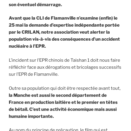
son éventuel démarrage.
Avant que la CLI de Flamanville n’examine (enfin) le
25 mai la demande d’expertise indépendante portée
par le CRILAN, notre association veut alerter la
population vis-à-vis des conséquences d’un accident
nucléaire à l’EPR.
L’incident sur l’EPR chinois de Taishan 1 doit nous faire
réfléchir face aux dérogations et bricolages successifs
sur l’EPR de Flamanville.
Outre sa population qui doit être respectée avant tout,
la Manche est aussi le second département de
France en production laitière et le premier en têtes
de bétail. C’est une activité économique mais aussi
humaine importante.
Au nom du principe de précaution, le film qui est