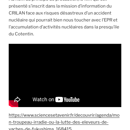
présenté s’inscrit dans la mission d’information du
CRILAN face aux risques désastreux d’un accident
nucléaire qui pourrait bien nous toucher avec l’EPR et
l’accumulation d’activités nucléaires dans la presqu’ile
du Cotentin.
https://www.sciencesetavenir.fr/decouvrir/agenda/mo
n-troupeau-irradie-ou-la-lutte-des-eleveurs-de-
vaches-de-fukushima_168415