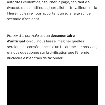
autorités veulent déjà tourner la page, habitant.e.s,
évacué.e.s, scientifiques, journalistes, travailleurs de la
filière nucléaire nous apportent un éclairage sur ce
scénario d’accident.
Retour à la normale
est un
documentaire
d’anticipation
qui nous laisse imaginer quelles
seraient les conséquences d’un tel drame sur nos vies,
et nous questionne sur la civilisation que l’énergie
nucléaire est en train de façonner.