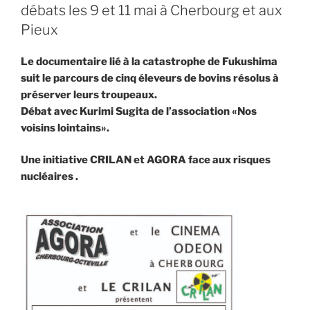
débats les 9 et 11 mai à Cherbourg et aux
Pieux
Le documentaire lié à la catastrophe de Fukushima
suit le parcours de cinq éleveurs de bovins résolus à
préserver leurs troupeaux.
Débat avec Kurimi Sugita de l’association «Nos
voisins lointains».
Une initiative CRILAN et AGORA face aux risques
nucléaires .