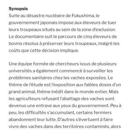
Synopsis
Suite au désastre nucléaire de Fukushima, le
gouvernement japonais impose aux éleveurs de tuer
leurs troupeaux situés au sein de la zone d’exclusion.
Le documentaire suit le parcours de cinq éleveurs de
bovins résolus à préserver leurs troupeaux, malgré les
coûts que cette décision implique.
Une équipe formée de chercheurs issus de plusieurs
universités a également commencé à surveiller les
problèmes sanitaires chez les vaches exposées. Le
thème de l’étude est l’exposition aux faibles doses d’un
grand animal, thème inédit dans le monde entier. Mais
les agriculteurs refusant l’abattage des vaches sont
devenus une entrave aux yeux du gouvernement. Peu à
peu, les difficultés s’accumulant, certains fermiers
abandonnent leur lutte. D’autres s’évertuent à faire
vivre des vaches dans des territoires contaminés, alors