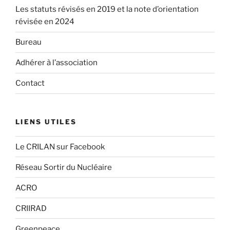
Les statuts révisés en 2019 et la note d’orientation
révisée en 2024
Bureau
Adhérer à l’association
Contact
LIENS UTILES
Le CRILAN sur Facebook
Réseau Sortir du Nucléaire
ACRO
CRIIRAD
Greenpeace