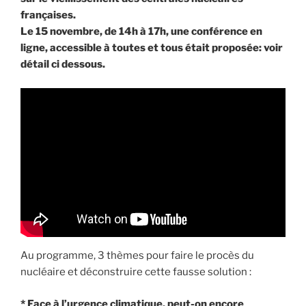
françaises.
Le 15 novembre, de 14h à 17h, une conférence en
ligne, accessible à toutes et tous était proposée: voir
détail ci dessous.
Au programme, 3 thèmes pour faire le procès du
nucléaire et déconstruire cette fausse solution :
* Face à l’urgence climatique, peut-on encore