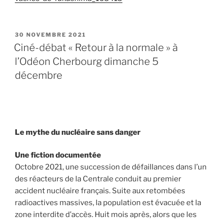
PUBLIÉ
30 NOVEMBRE 2021
LE
Ciné-débat « Retour à la normale » à
l’Odéon Cherbourg dimanche 5
décembre
Le mythe du nucléaire sans danger
Une fiction documentée
Octobre 2021, une succession de défaillances dans l’un
des réacteurs de la Centrale conduit au premier
accident nucléaire français. Suite aux retombées
radioactives massives, la population est évacuée et la
zone interdite d’accès. Huit mois après, alors que les