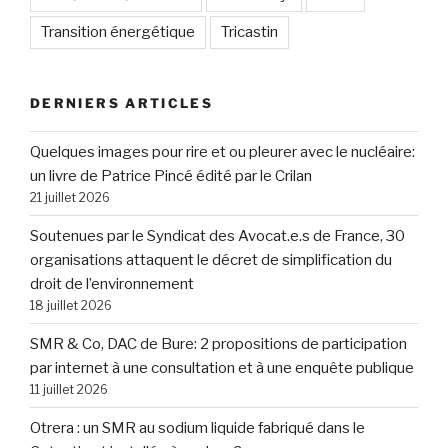
Transition énergétique
Tricastin
DERNIERS ARTICLES
Quelques images pour rire et ou pleurer avec le nucléaire:
un livre de Patrice Pincé édité par le Crilan
21 juillet 2026
Soutenues par le Syndicat des Avocat.e.s de France, 30
organisations attaquent le décret de simplification du
droit de l’environnement
18 juillet 2026
SMR & Co, DAC de Bure: 2 propositions de participation
par internet à une consultation et à une enquête publique
11 juillet 2026
Otrera : un SMR au sodium liquide fabriqué dans le