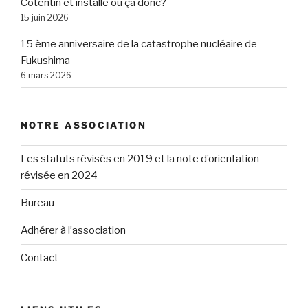
Cotentin et installé où ça donc?
15 juin 2026
15 ème anniversaire de la catastrophe nucléaire de
Fukushima
6 mars 2026
NOTRE ASSOCIATION
Les statuts révisés en 2019 et la note d’orientation
révisée en 2024
Bureau
Adhérer à l’association
Contact