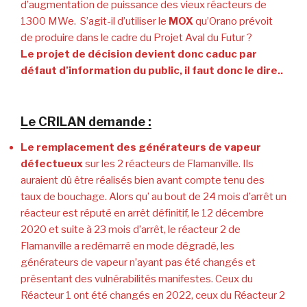
d’augmentation de puissance des vieux réacteurs de
1300 MWe. S’agit-il d’utiliser le
MOX
qu’Orano prévoit
de produire dans le cadre du Projet Aval du Futur ?
Le projet de décision devient donc caduc par
défaut d’information du public, il faut donc le dire..
Le CRILAN demande :
Le remplacement des générateurs de vapeur
défectueux
sur les 2 réacteurs de Flamanville. Ils
auraient dû être réalisés bien avant compte tenu des
taux de bouchage. Alors qu’ au bout de 24 mois d’arrêt un
réacteur est réputé en arrêt définitif, le 12 décembre
2020 et suite à 23 mois d’arrêt, le réacteur 2 de
Flamanville a redémarré en mode dégradé, les
générateurs de vapeur n’ayant pas été changés et
présentant des vulnérabilités manifestes. Ceux du
Réacteur 1 ont été changés en 2022, ceux du Réacteur 2