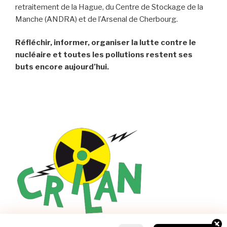
retraitement de la Hague, du Centre de Stockage de la
Manche (ANDRA) et de l’Arsenal de Cherbourg.
Réfléchir, informer, organiser la lutte contre le
nucléaire et toutes les pollutions restent ses
buts encore aujourd’hui.