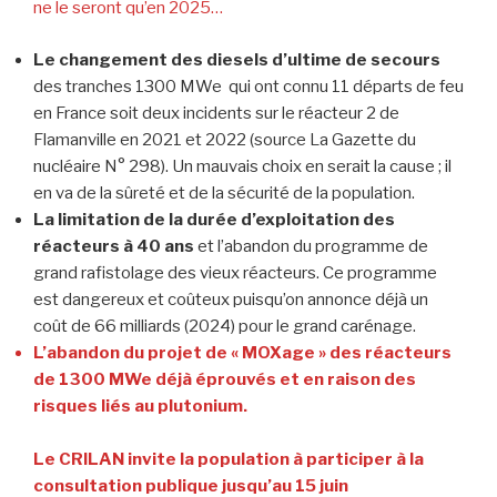
ne le seront qu’en 2025…
Le changement des diesels d’ultime de secours
des tranches 1300 MWe qui ont connu 11 départs de feu
en France soit deux incidents sur le réacteur 2 de
Flamanville en 2021 et 2022 (source La Gazette du
nucléaire N° 298). Un mauvais choix en serait la cause ; il
en va de la sûreté et de la sécurité de la population.
La limitation de la durée d’exploitation des
réacteurs à 40 ans
et l’abandon du programme de
grand rafistolage des vieux réacteurs. Ce programme
est dangereux et coûteux puisqu’on annonce déjà un
coût de 66 milliards (2024) pour le grand carénage.
L’abandon du projet de « MOXage » des réacteurs
de 1300 MWe déjà éprouvés et en raison des
risques liés au plutonium.
Le CRILAN invite la population à participer à la
consultation publique jusqu’au 15 juin