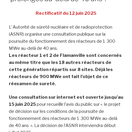
Rectificatif du 12 juin 2025
L’ Autorité de sûreté nucléaire et de radioprotection
(ASNR) organise une consultation publique sur la
poursuite du fonctionnement des réacteurs de 1 300
MWe au-delà de 40 ans.
Les réacteur 1 et 2 de Flamanville sont concernés
au même titre que les 18 autres réacteurs de
cette génération répartis sur 8 sites. Déjà les
réacteurs de 900 MWe ont fait l’objet de ce
réexamen de sureté.
Une consultation sur internet est ouverte jusqu’au
15 juin 2025
pour recueillir l’avis du public sur « le projet
de décision sur les conditions de la poursuite de
fonctionnement des réacteurs de 1 300 MWe au-delà
de 40 ans ». La décision de l’ASNR interviendra début